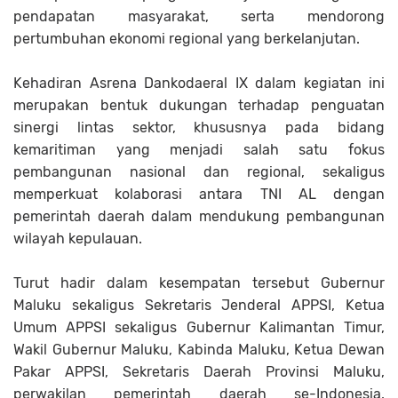
pendapatan masyarakat, serta mendorong
pertumbuhan ekonomi regional yang berkelanjutan.
Kehadiran Asrena Dankodaeral IX dalam kegiatan ini
merupakan bentuk dukungan terhadap penguatan
sinergi lintas sektor, khususnya pada bidang
kemaritiman yang menjadi salah satu fokus
pembangunan nasional dan regional, sekaligus
memperkuat kolaborasi antara TNI AL dengan
pemerintah daerah dalam mendukung pembangunan
wilayah kepulauan.
Turut hadir dalam kesempatan tersebut Gubernur
Maluku sekaligus Sekretaris Jenderal APPSI, Ketua
Umum APPSI sekaligus Gubernur Kalimantan Timur,
Wakil Gubernur Maluku, Kabinda Maluku, Ketua Dewan
Pakar APPSI, Sekretaris Daerah Provinsi Maluku,
perwakilan pemerintah daerah se-Indonesia,