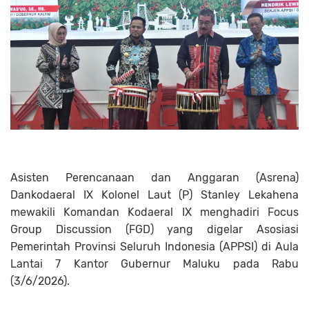
Asisten Perencanaan dan Anggaran (Asrena)
Dankodaeral IX Kolonel Laut (P) Stanley Lekahena
mewakili Komandan Kodaeral IX menghadiri Focus
Group Discussion (FGD) yang digelar Asosiasi
Pemerintah Provinsi Seluruh Indonesia (APPSI) di Aula
Lantai 7 Kantor Gubernur Maluku pada Rabu
(3/6/2026).