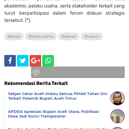
akademisi, pelaku usaha, serta stakeholder terkait yang
turut berpartisipasi dalam forum diskusi strategis
tersebut. (*).
#berita
#berita utama
#daerah
#hukum
Rekomendasi Berita Terkait
Komentar
Sekjen Getar Aceh Imbau Semua PIHAK Tahan Diri
Terkait Polemik Bupati Aceh Timur
APDESI Apresiasi Bupati Aceh Utara, Publikasi
Desa Jadi Kunci Transparansi