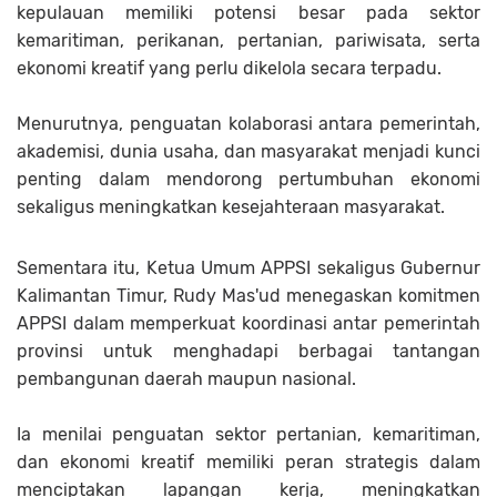
kepulauan memiliki potensi besar pada sektor
kemaritiman, perikanan, pertanian, pariwisata, serta
ekonomi kreatif yang perlu dikelola secara terpadu.
Menurutnya, penguatan kolaborasi antara pemerintah,
akademisi, dunia usaha, dan masyarakat menjadi kunci
penting dalam mendorong pertumbuhan ekonomi
sekaligus meningkatkan kesejahteraan masyarakat.
Sementara itu, Ketua Umum APPSI sekaligus Gubernur
Kalimantan Timur, Rudy Mas'ud menegaskan komitmen
APPSI dalam memperkuat koordinasi antar pemerintah
provinsi untuk menghadapi berbagai tantangan
pembangunan daerah maupun nasional.
Ia menilai penguatan sektor pertanian, kemaritiman,
dan ekonomi kreatif memiliki peran strategis dalam
menciptakan lapangan kerja, meningkatkan