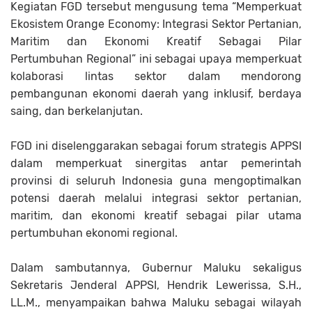
Kegiatan FGD tersebut mengusung tema “Memperkuat
Ekosistem Orange Economy: Integrasi Sektor Pertanian,
Maritim dan Ekonomi Kreatif Sebagai Pilar
Pertumbuhan Regional” ini sebagai upaya memperkuat
kolaborasi lintas sektor dalam mendorong
pembangunan ekonomi daerah yang inklusif, berdaya
saing, dan berkelanjutan.
FGD ini diselenggarakan sebagai forum strategis APPSI
dalam memperkuat sinergitas antar pemerintah
provinsi di seluruh Indonesia guna mengoptimalkan
potensi daerah melalui integrasi sektor pertanian,
maritim, dan ekonomi kreatif sebagai pilar utama
pertumbuhan ekonomi regional.
Dalam sambutannya, Gubernur Maluku sekaligus
Sekretaris Jenderal APPSI, Hendrik Lewerissa, S.H.,
LL.M., menyampaikan bahwa Maluku sebagai wilayah