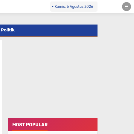
Kamis, 6 Agustus 2026
Politik
MOST POPULAR