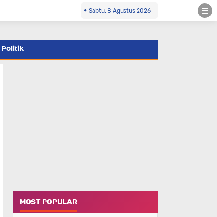
Sabtu, 8 Agustus 2026
Politik
MOST POPULAR