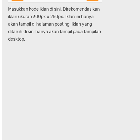
Masukkan kode iklan di sini. Direkomendasikan
iklan ukuran 300px x 250px. Iklan ini hanya
akan tampil di halaman posting. Iklan yang
ditaruh di sini hanya akan tampil pada tampilan
desktop.