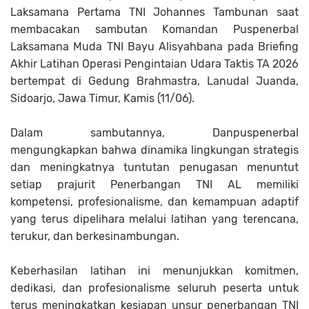
Laksamana Pertama TNI Johannes Tambunan saat
membacakan sambutan Komandan Puspenerbal
Laksamana Muda TNI Bayu Alisyahbana pada Briefing
Akhir Latihan Operasi Pengintaian Udara Taktis TA 2026
bertempat di Gedung Brahmastra, Lanudal Juanda,
Sidoarjo, Jawa Timur, Kamis (11/06).
Dalam sambutannya, Danpuspenerbal
mengungkapkan bahwa dinamika lingkungan strategis
dan meningkatnya tuntutan penugasan menuntut
setiap prajurit Penerbangan TNI AL memiliki
kompetensi, profesionalisme, dan kemampuan adaptif
yang terus dipelihara melalui latihan yang terencana,
terukur, dan berkesinambungan.
Keberhasilan latihan ini menunjukkan komitmen,
dedikasi, dan profesionalisme seluruh peserta untuk
terus meningkatkan kesiapan unsur penerbangan TNI