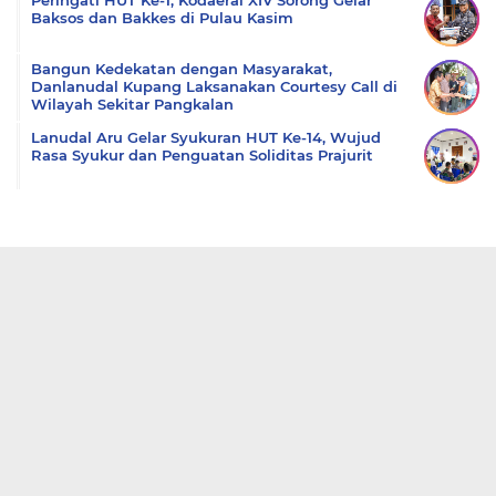
Baksos dan Bakkes di Pulau Kasim
Bangun Kedekatan dengan Masyarakat,
Danlanudal Kupang Laksanakan Courtesy Call di
Wilayah Sekitar Pangkalan
Lanudal Aru Gelar Syukuran HUT Ke-14, Wujud
Rasa Syukur dan Penguatan Soliditas Prajurit