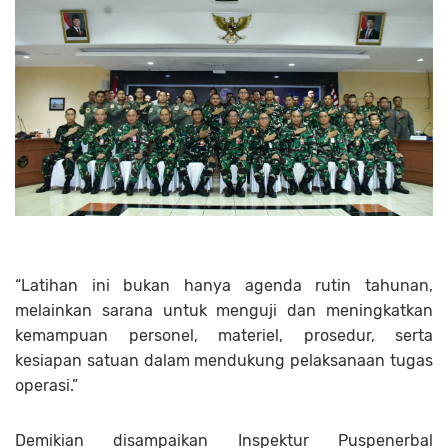
“Latihan ini bukan hanya agenda rutin tahunan,
melainkan sarana untuk menguji dan meningkatkan
kemampuan personel, materiel, prosedur, serta
kesiapan satuan dalam mendukung pelaksanaan tugas
operasi.”
Demikian disampaikan Inspektur Puspenerbal