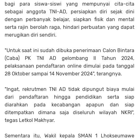
bagi para siswa-siswi yang mempunyai cita-cita
sebagai anggota TNI-AD, persiapkan diri sejak dini
dengan perbanyak belajar, siapkan fisik dan mental
serta rajin berolah raga, hindari perbuatan yang dapat
merugikan diri sendiri.
"Untuk saat ini sudah dibuka penerimaan Calon Bintara
(Caba) PK TNI AD gelombang II Tahun 2024,
pelaksanaan pendaftaran online dimulai pada tanggal
28 Oktober sampai 14 November 2024", terangnya.
"Ingat, rekrutmen TNI AD tidak dipungut biaya mulai
dari pendaftaran hingga pendidikan serta siap
diarahkan pada kecabangan apapun dan siap
ditempatkan dimana saja diseluruh wilayah NKRI",
tegas Letkol Makhyar.
Sementara itu, Wakil kepala SMAN 1 Lhokseumawe