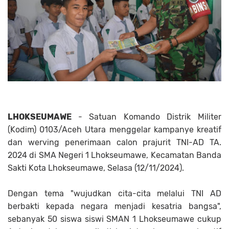
LHOKSEUMAWE
- Satuan Komando Distrik Militer
(Kodim) 0103/Aceh Utara menggelar kampanye kreatif
dan werving penerimaan calon prajurit TNI-AD TA.
2024 di SMA Negeri 1 Lhokseumawe, Kecamatan Banda
Sakti Kota Lhokseumawe, Selasa (12/11/2024).
Dengan tema "wujudkan cita-cita melalui TNI AD
berbakti kepada negara menjadi kesatria bangsa",
sebanyak 50 siswa siswi SMAN 1 Lhokseumawe cukup