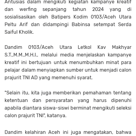
Antusias dalam mengikuti kegiatan kampanye kreatif
dan werfing sepanjang tahun 2024 yang di
sosialisasikan oleh Batipers Kodim 0103/Aceh Utara
Peltu Arif dan didampingi Babinsa setempat Serda
Saiful Kholik.
Dandim 0103/Aceh Utara Letkol Kav Makhyar
S.T.,M.M.,M.H.I., melalui media menjelaskan kampanye
kreatif ini bertujuan untuk menumbuhkan minat para
pelajar dalam menyiapkan sumber untuk menjadi calon
prajurit TNI AD yang memenuhi syarat.
"Selain itu, kita juga memberikan pemahaman tentang
ketentuan dan persyaratan yang harus dipenuhi
apabila diantara siswa-siswi berminat mengikuti seleksi
calon prajurit TNI", katanya.
Dandim kelahiran Aceh ini juga mengatakan, bahwa