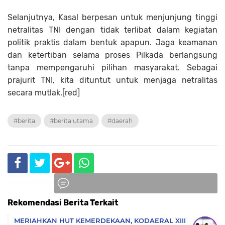
Selanjutnya, Kasal berpesan untuk menjunjung tinggi
netralitas TNI dengan tidak terlibat dalam kegiatan
politik praktis dalam bentuk apapun. Jaga keamanan
dan ketertiban selama proses Pilkada berlangsung
tanpa mempengaruhi pilihan masyarakat. Sebagai
prajurit TNI, kita dituntut untuk menjaga netralitas
secara mutlak.[red]
#berita
#berita utama
#daerah
Rekomendasi Berita Terkait
Komentar
MERIAHKAN HUT KEMERDEKAAN, KODAERAL XIII