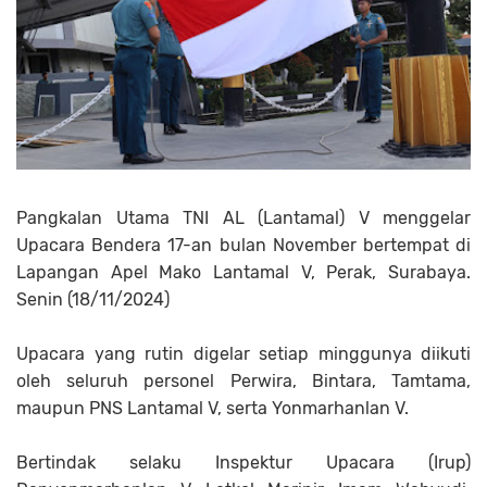
Pangkalan Utama TNI AL (Lantamal) V menggelar
Upacara Bendera 17-an bulan November bertempat di
Lapangan Apel Mako Lantamal V, Perak, Surabaya.
Senin (18/11/2024)
Upacara yang rutin digelar setiap minggunya diikuti
oleh seluruh personel Perwira, Bintara, Tamtama,
maupun PNS Lantamal V, serta Yonmarhanlan V.
Bertindak selaku Inspektur Upacara (Irup)