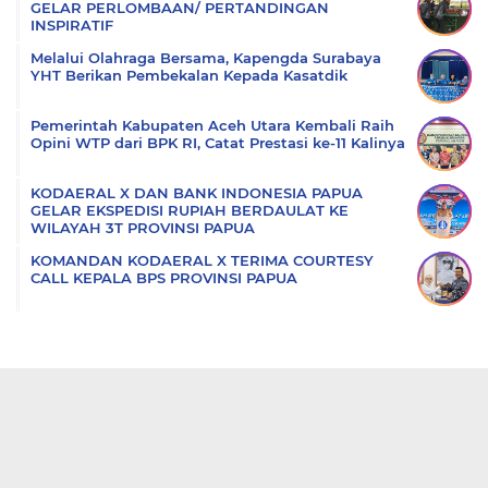
GELAR PERLOMBAAN/ PERTANDINGAN
INSPIRATIF
Melalui Olahraga Bersama, Kapengda Surabaya
YHT Berikan Pembekalan Kepada Kasatdik
Pemerintah Kabupaten Aceh Utara Kembali Raih
Opini WTP dari BPK RI, Catat Prestasi ke-11 Kalinya
KODAERAL X DAN BANK INDONESIA PAPUA
GELAR EKSPEDISI RUPIAH BERDAULAT KE
WILAYAH 3T PROVINSI PAPUA
KOMANDAN KODAERAL X TERIMA COURTESY
CALL KEPALA BPS PROVINSI PAPUA