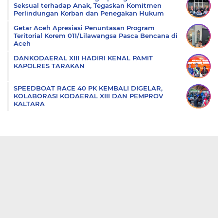
Seksual terhadap Anak, Tegaskan Komitmen
Perlindungan Korban dan Penegakan Hukum
Getar Aceh Apresiasi Penuntasan Program
Teritorial Korem 011/Lilawangsa Pasca Bencana di
Aceh
DANKODAERAL XIII HADIRI KENAL PAMIT
KAPOLRES TARAKAN
SPEEDBOAT RACE 40 PK KEMBALI DIGELAR,
KOLABORASI KODAERAL XIII DAN PEMPROV
KALTARA