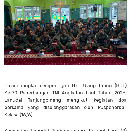
Dalam rangka memperingati Hari Ulang Tahun (HUT)
Ke-70 Penerbangan TNI Angkatan Laut Tahun 2026,
Lanudal Tanjungpinang mengikuti kegiatan doa
bersama yang diselenggarakan oleh Puspenerbal,
Selasa (16/6).
Komandan Lanudal Tanjungpinang, Kolonel Laut (P)