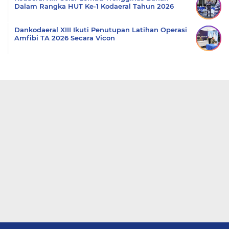
Dalam Rangka HUT Ke-1 Kodaeral Tahun 2026
Dankodaeral XIII Ikuti Penutupan Latihan Operasi
Amfibi TA 2026 Secara Vicon