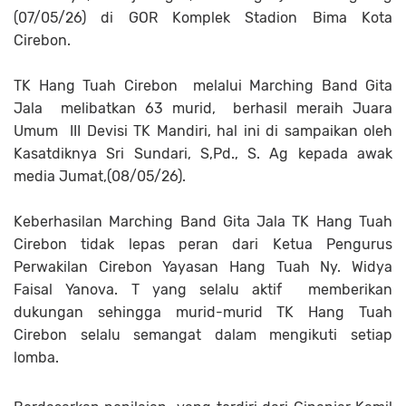
(07/05/26) di GOR Komplek Stadion Bima Kota
Cirebon.
TK Hang Tuah Cirebon melalui Marching Band Gita
Jala melibatkan 63 murid, berhasil meraih Juara
Umum III Devisi TK Mandiri, hal ini di sampaikan oleh
Kasatdiknya Sri Sundari, S,Pd., S. Ag kepada awak
media Jumat,(08/05/26).
Keberhasilan Marching Band Gita Jala TK Hang Tuah
Cirebon tidak lepas peran dari Ketua Pengurus
Perwakilan Cirebon Yayasan Hang Tuah Ny. Widya
Faisal Yanova. T yang selalu aktif memberikan
dukungan sehingga murid-murid TK Hang Tuah
Cirebon selalu semangat dalam mengikuti setiap
lomba.