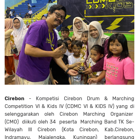
Cirebon
- Kompetisi Cirebon Drum & Marching
Competition VI & Kids IV (CDMC VI & KIDS IV) yang di
selenggarakan oleh Cirebon Marching Organizer
(CMO) diikuti oleh 34 peserta Marching Band TK Se-
Wilayah III Cirebon (Kota Cirebon, Kab.Cirebon,
Indramayu, Majalengka, Kuningan) berlangsung