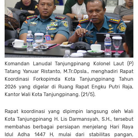
Komandan Lanudal Tanjungpinang Kolonel Laut (P)
Tatang Yanuar Ristanto, M.Tr.Opsla., menghadiri Rapat
Koordinasi Forkopimda Kota Tanjungpinang Tahun
2026 yang digelar di Ruang Rapat Engku Putri Raja,
Kantor Wali Kota Tanjungpinang. (21/5).
Rapat koordinasi yang dipimpin langsung oleh Wali
Kota Tanjungpinang H. Lis Darmansyah, S.H., tersebut
membahas berbagai persiapan menjelang Hari Raya
Idul Adha 1447 H, mulai dari stabilitas pangan,