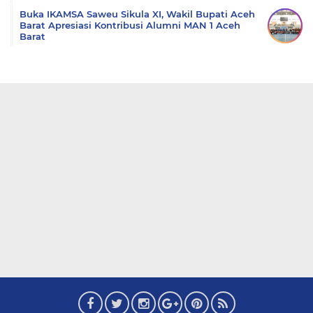
Buka IKAMSA Saweu Sikula XI, Wakil Bupati Aceh
Barat Apresiasi Kontribusi Alumni MAN 1 Aceh
Barat