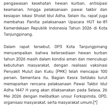
pengawasan kesehatan hewan kurban, antisipasi
keamanan, hingga pelaksanaan pawai takbir dan
kesiapan lokasi Sholat Idul Adha. Selain itu, rapat juga
membahas Panitia pelaksanaan Upacara HUT ke-81
Kemerdekaan Republik Indonesia Tahun 2026 di Kota
Tanjungpinang.
Dalam rapat tersebut, DP3 Kota Tanjungpinang
menyampaikan bahwa ketersediaan hewan kurban
tahun 2026 masih dalam kondisi aman dan mencukupi
kebutuhan masyarakat, dengan realisasi vaksinasi
Penyakit Mulut dan Kuku (PMK) telah mencapai 100
persen. Sementara itu, Bagian Kesra Setdako turut
memaparkan rencana pelaksanaan Pawai Takbir Idul
Adha 1447 H yang akan dilaksanakan pada Selasa, 26
Mei 2026 dengan melibatkan unsur Forkopimda, OPD,
organisasi masyarakat, serta masyarakat umum.[*]