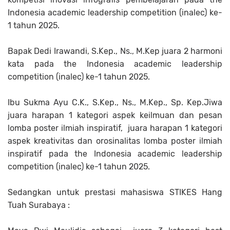
Indonesia academic leadership competition (inalec) ke-
1 tahun 2025.
Bapak Dedi Irawandi, S.Kep., Ns., M.Kep juara 2 harmoni
kata pada the Indonesia academic leadership
competition (inalec) ke-1 tahun 2025.
Ibu Sukma Ayu C.K., S.Kep., Ns., M.Kep., Sp. Kep.Jiwa
juara harapan 1 kategori aspek keilmuan dan pesan
lomba poster ilmiah inspiratif, juara harapan 1 kategori
aspek kreativitas dan orosinalitas lomba poster ilmiah
inspiratif pada the Indonesia academic leadership
competition (inalec) ke-1 tahun 2025.
Sedangkan untuk prestasi mahasiswa STIKES Hang
Tuah Surabaya :