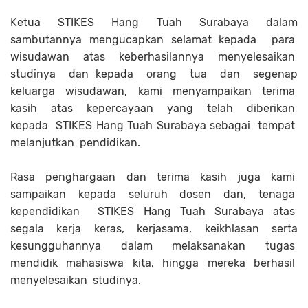
Ketua STIKES Hang Tuah Surabaya dalam
sambutannya mengucapkan selamat kepada para
wisudawan atas keberhasilannya menyelesaikan
studinya dan kepada orang tua dan segenap
keluarga wisudawan, kami menyampaikan terima
kasih atas kepercayaan yang telah diberikan
kepada STIKES Hang Tuah Surabaya sebagai tempat
melanjutkan pendidikan.
Rasa penghargaan dan terima kasih juga kami
sampaikan kepada seluruh dosen dan, tenaga
kependidikan STIKES Hang Tuah Surabaya atas
segala kerja keras, kerjasama, keikhlasan serta
kesungguhannya dalam melaksanakan tugas
mendidik mahasiswa kita, hingga mereka berhasil
menyelesaikan studinya.