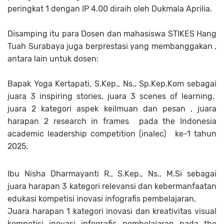
peringkat 1 dengan IP 4.00 diraih oleh Dukmala Aprilia.
Disamping itu para Dosen dan mahasiswa STIKES Hang
Tuah Surabaya juga berprestasi yang membanggakan ,
antara lain untuk dosen:
Bapak Yoga Kertapati, S.Kep., Ns., Sp.Kep.Kom sebagai
juara 3 inspiring stories, juara 3 scenes of learning,
juara 2 kategori aspek keilmuan dan pesan , juara
harapan 2 research in frames pada the Indonesia
academic leadership competition (inalec)
ke-1 tahun
2025.
Ibu Nisha Dharmayanti R., S.Kep., Ns., M.Si sebagai
juara harapan 3 kategori relevansi dan kebermanfaatan
edukasi kompetisi inovasi infografis pembelajaran,
Juara harapan 1 kategori inovasi dan kreativitas visual
kompetisi inovasi infografis pembelajaran pada the