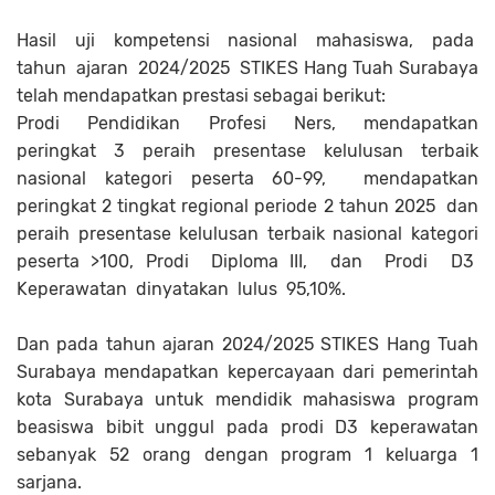
Hasil uji kompetensi nasional mahasiswa, pada
tahun ajaran 2024/2025 STIKES Hang Tuah Surabaya
telah mendapatkan prestasi sebagai berikut:
Prodi Pendidikan Profesi Ners, mendapatkan
peringkat 3 peraih presentase kelulusan terbaik
nasional kategori peserta 60-99, mendapatkan
peringkat 2 tingkat regional periode 2 tahun 2025 dan
peraih presentase kelulusan terbaik nasional kategori
peserta >100, Prodi Diploma III, dan Prodi D3
Keperawatan dinyatakan lulus 95,10%.
Dan pada tahun ajaran 2024/2025 STIKES Hang Tuah
Surabaya mendapatkan kepercayaan dari pemerintah
kota Surabaya untuk mendidik mahasiswa program
beasiswa bibit unggul pada prodi D3 keperawatan
sebanyak 52 orang dengan program 1 keluarga 1
sarjana.