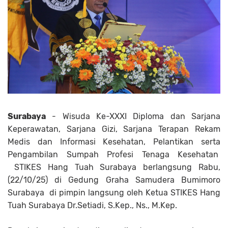
Surabaya
- Wisuda Ke-XXXI Diploma dan Sarjana
Keperawatan, Sarjana Gizi, Sarjana Terapan Rekam
Medis dan Informasi Kesehatan, Pelantikan serta
Pengambilan Sumpah Profesi Tenaga Kesehatan
STIKES Hang Tuah Surabaya berlangsung Rabu,
(22/10/25) di Gedung Graha Samudera Bumimoro
Surabaya di pimpin langsung oleh Ketua STIKES Hang
Tuah Surabaya Dr.Setiadi, S.Kep., Ns., M.Kep.