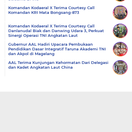
Komandan Kodaeral X Terima Courtesy Call
Komandan KRI Mata Bongsang-873
Komandan Kodaeral X Terima Courtesy Call
Danlanudal Biak dan Danwing Udara 3, Perkuat
Sinergi Operasi TNI Angkatan Laut
Gubernur AAL Hadiri Upacara Pembukaan
Pendidikan Dasar Integratif Taruna Akademi TNI
dan Akpol di Magelang
AAL Terima Kunjungan Kehormatan Dari Delegasi
dan Kadet Angkatan Laut China