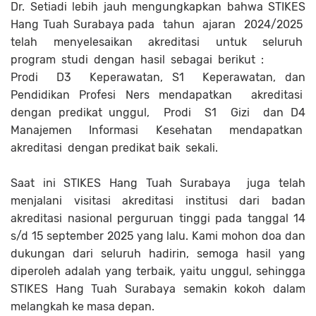
Dr. Setiadi lebih jauh mengungkapkan bahwa STIKES
Hang Tuah Surabaya pada tahun ajaran 2024/2025
telah menyelesaikan akreditasi untuk seluruh
program studi dengan hasil sebagai berikut :
Prodi D3 Keperawatan, S1 Keperawatan, dan
Pendidikan Profesi Ners mendapatkan akreditasi
dengan predikat unggul, Prodi S1 Gizi dan D4
Manajemen Informasi Kesehatan mendapatkan
akreditasi dengan predikat baik sekali.
Saat ini STIKES Hang Tuah Surabaya juga telah
menjalani visitasi akreditasi institusi dari badan
akreditasi nasional perguruan tinggi pada tanggal 14
s/d 15 september 2025 yang lalu. Kami mohon doa dan
dukungan dari seluruh hadirin, semoga hasil yang
diperoleh adalah yang terbaik, yaitu unggul, sehingga
STIKES Hang Tuah Surabaya semakin kokoh dalam
melangkah ke masa depan.