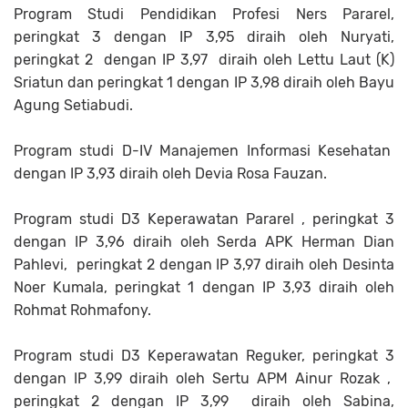
Program Studi Pendidikan Profesi Ners Pararel,
peringkat 3 dengan IP 3,95 diraih oleh Nuryati,
peringkat 2 dengan IP 3,97 diraih oleh Lettu Laut (K)
Sriatun dan peringkat 1 dengan IP 3,98 diraih oleh Bayu
Agung Setiabudi.
Program studi D-IV Manajemen Informasi Kesehatan
dengan IP 3,93 diraih oleh Devia Rosa Fauzan.
Program studi D3 Keperawatan Pararel , peringkat 3
dengan IP 3,96 diraih oleh Serda APK Herman Dian
Pahlevi, peringkat 2 dengan IP 3,97 diraih oleh Desinta
Noer Kumala, peringkat 1 dengan IP 3,93 diraih oleh
Rohmat Rohmafony.
Program studi D3 Keperawatan Reguker, peringkat 3
dengan IP 3,99 diraih oleh Sertu APM Ainur Rozak ,
peringkat 2 dengan IP 3,99 diraih oleh Sabina,