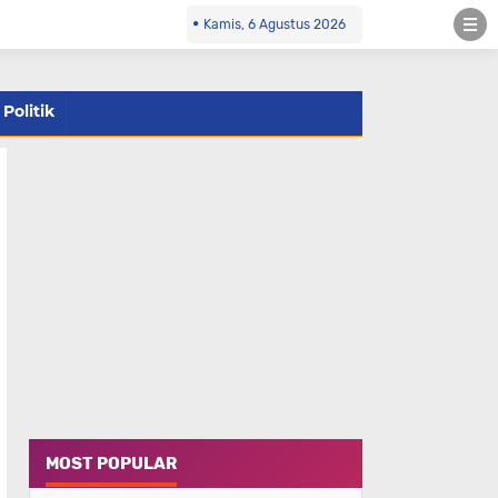
Kamis, 6 Agustus 2026
Politik
MOST POPULAR