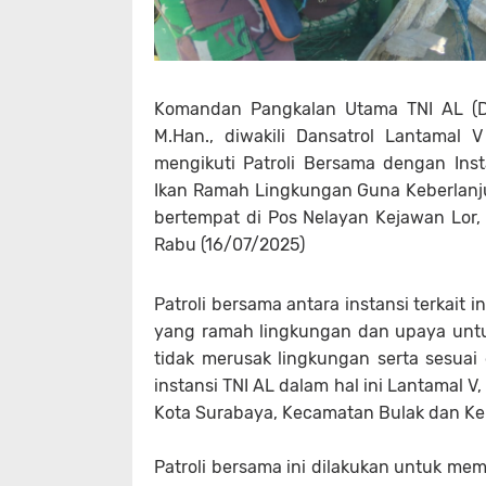
Komandan Pangkalan Utama TNI AL (Dan
M.Han., diwakili Dansatrol Lantamal V 
mengikuti Patroli Bersama dengan Inst
Ikan Ramah Lingkungan Guna Keberlanj
bertempat di Pos Nelayan Kejawan Lor, 
Rabu (16/07/2025)
Patroli bersama antara instansi terkait
yang ramah lingkungan dan upaya unt
tidak merusak lingkungan serta sesuai 
instansi TNI AL dalam hal ini Lantamal V
Kota Surabaya, Kecamatan Bulak dan Ke
Patroli bersama ini dilakukan untuk me