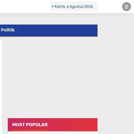
Kamis, 6 Agustus 2026
Politik
MOST POPULAR