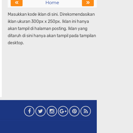
«
»
Home
Masukkan kode iklan di sini. Direkomendasikan
iklan ukuran 300px x 250px. Iklan ini hanya
akan tampil di halaman posting. Iklan yang
ditaruh di sini hanya akan tampil pada tampilan
desktop.