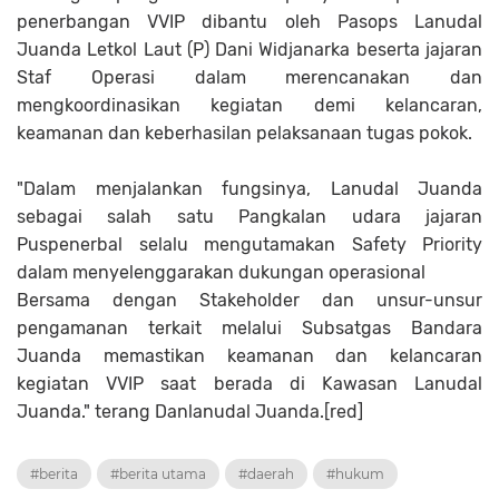
penerbangan VVIP dibantu oleh Pasops Lanudal
Juanda Letkol Laut (P) Dani Widjanarka beserta jajaran
Staf Operasi dalam merencanakan dan
mengkoordinasikan kegiatan demi kelancaran,
keamanan dan keberhasilan pelaksanaan tugas pokok.
"Dalam menjalankan fungsinya, Lanudal Juanda
sebagai salah satu Pangkalan udara jajaran
Puspenerbal selalu mengutamakan Safety Priority
dalam menyelenggarakan dukungan operasional
Bersama dengan Stakeholder dan unsur-unsur
pengamanan terkait melalui Subsatgas Bandara
Juanda memastikan keamanan dan kelancaran
kegiatan VVIP saat berada di Kawasan Lanudal
Juanda." terang Danlanudal Juanda.[red]
#berita
#berita utama
#daerah
#hukum