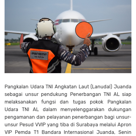
Pangkalan Udara TNI Angkatan Laut (Lanudal) Juanda
sebagai unsur pendukung Penerbangan TNI AL siap
melaksanakan fungsi dan tugas pokok Pangkalan
Udara TNI AL dalam menyelenggarakan dukungan
pengamanan dan pelayanan penerbangan bagi unsur-
unsur Pesud VVIP yang tiba di Surabaya melalui Apron
VIP Pemda T1 Bandara Internasional Juanda, Senin