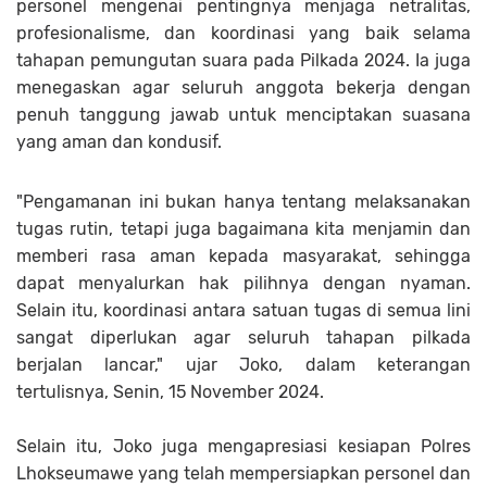
personel mengenai pentingnya menjaga netralitas,
profesionalisme, dan koordinasi yang baik selama
tahapan pemungutan suara pada Pilkada 2024. Ia juga
menegaskan agar seluruh anggota bekerja dengan
penuh tanggung jawab untuk menciptakan suasana
yang aman dan kondusif.
"Pengamanan ini bukan hanya tentang melaksanakan
tugas rutin, tetapi juga bagaimana kita menjamin dan
memberi rasa aman kepada masyarakat, sehingga
dapat menyalurkan hak pilihnya dengan nyaman.
Selain itu, koordinasi antara satuan tugas di semua lini
sangat diperlukan agar seluruh tahapan pilkada
berjalan lancar," ujar Joko, dalam keterangan
tertulisnya, Senin, 15 November 2024.
Selain itu, Joko juga mengapresiasi kesiapan Polres
Lhokseumawe yang telah mempersiapkan personel dan