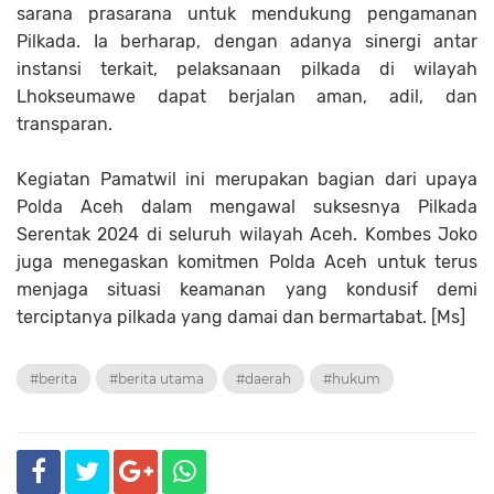
sarana prasarana untuk mendukung pengamanan
Pilkada. Ia berharap, dengan adanya sinergi antar
instansi terkait, pelaksanaan pilkada di wilayah
Lhokseumawe dapat berjalan aman, adil, dan
transparan.
Kegiatan Pamatwil ini merupakan bagian dari upaya
Polda Aceh dalam mengawal suksesnya Pilkada
Serentak 2024 di seluruh wilayah Aceh. Kombes Joko
juga menegaskan komitmen Polda Aceh untuk terus
menjaga situasi keamanan yang kondusif demi
terciptanya pilkada yang damai dan bermartabat. [Ms]
#berita
#berita utama
#daerah
#hukum