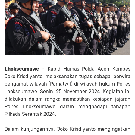
Lhokseumawe
- Kabid Humas Polda Aceh Kombes
Joko Krisdiyanto, melaksanakan tugas sebagai perwira
pengamat wilayah (Pamatwil) di wilayah hukum Polres
Lhokseumawe, Senin, 25 November 2024. Kegiatan ini
dilakukan dalam rangka memastikan kesiapan jajaran
Polres Lhokseumawe dalam menghadapi tahapan
Pilkada Serentak 2024.
Dalam kunjungannya, Joko Krisdiyanto mengingatkan