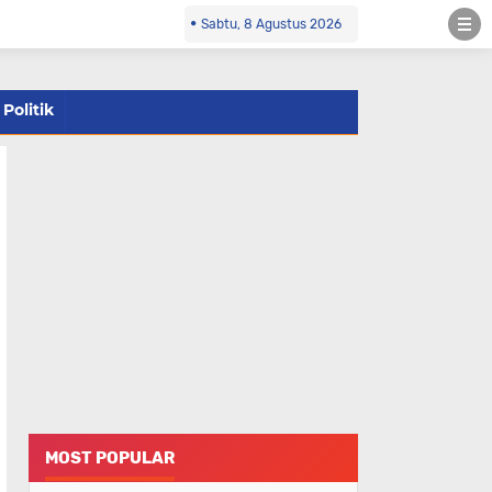
Sabtu, 8 Agustus 2026
Politik
MOST POPULAR