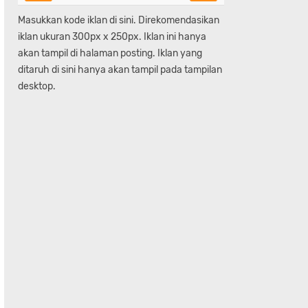
Masukkan kode iklan di sini. Direkomendasikan
iklan ukuran 300px x 250px. Iklan ini hanya
akan tampil di halaman posting. Iklan yang
ditaruh di sini hanya akan tampil pada tampilan
desktop.