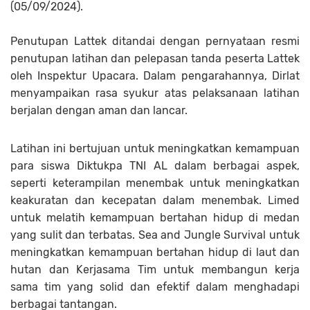
(05/09/2024).
Penutupan Lattek ditandai dengan pernyataan resmi
penutupan latihan dan pelepasan tanda peserta Lattek
oleh Inspektur Upacara. Dalam pengarahannya, Dirlat
menyampaikan rasa syukur atas pelaksanaan latihan
berjalan dengan aman dan lancar.
Latihan ini bertujuan untuk meningkatkan kemampuan
para siswa Diktukpa TNI AL dalam berbagai aspek,
seperti keterampilan menembak untuk meningkatkan
keakuratan dan kecepatan dalam menembak. Limed
untuk melatih kemampuan bertahan hidup di medan
yang sulit dan terbatas. Sea and Jungle Survival untuk
meningkatkan kemampuan bertahan hidup di laut dan
hutan dan Kerjasama Tim untuk membangun kerja
sama tim yang solid dan efektif dalam menghadapi
berbagai tantangan.