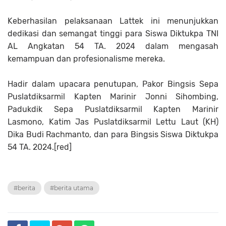
Keberhasilan pelaksanaan Lattek ini menunjukkan
dedikasi dan semangat tinggi para Siswa Diktukpa TNI
AL Angkatan 54 TA. 2024 dalam mengasah
kemampuan dan profesionalisme mereka.
Hadir dalam upacara penutupan, Pakor Bingsis Sepa
Puslatdiksarmil Kapten Marinir Jonni Sihombing,
Padukdik Sepa Puslatdiksarmil Kapten Marinir
Lasmono, Katim Jas Puslatdiksarmil Lettu Laut (KH)
Dika Budi Rachmanto, dan para Bingsis Siswa Diktukpa
54 TA. 2024.[red]
#berita
#berita utama