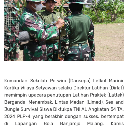
Komandan Sekolah Perwira (Dansepa) Letkol Marinir
Kartika Wijaya Setyawan selaku Direktur Latihan (Dirlat)
memimpin upacara penutupan Latihan Praktek (Lattek)
Berganda, Menembak, Lintas Medan (Limed), Sea and
Jungle Survival Siswa Diktukpa TNI AL Angkatan 54 TA.
2024 PLP-4 yang berakhir dengan sukses, bertempat
di Lapangan Bola Banjarejo Malang. Kamis