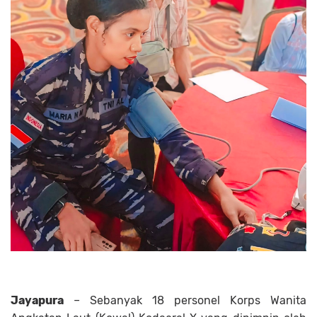
Jayapura
– Sebanyak 18 personel Korps Wanita