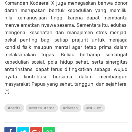
Komandan Kodaeral X juga menegaskan bahwa donor
darah merupakan bentuk kepedulian yang memiliki
nilai kemanusiaan tinggi karena dapat membantu
menyelamatkan nyawa sesama. Sementara itu, edukasi
mengenai kesehatan dan manajemen stres menjadi
bekal penting bagi setiap prajurit untuk menjaga
kondisi fisik maupun mental agar tetap prima dalam
melaksanakan tugas. Beliau berharap semangat
kepedulian sosial, pola hidup sehat, serta sinergitas
antarinstansi dapat terus ditingkatkan sebagai wujud
nyata kontribusi bersama dalam membangun
masyarakat Papua yang sehat, tangguh, dan sejahtera.
[*]
#berita
#berita utama
#daerah
#hukum