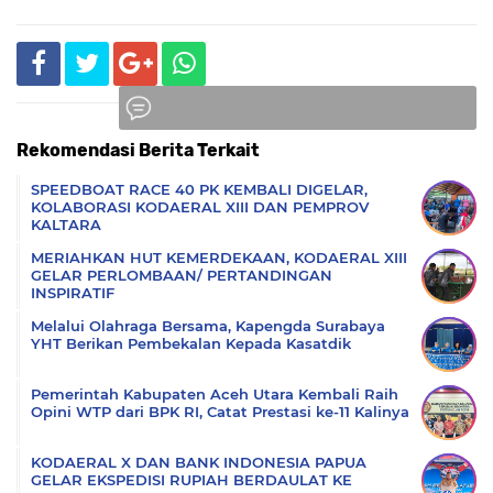
Rekomendasi Berita Terkait
Komentar
SPEEDBOAT RACE 40 PK KEMBALI DIGELAR,
KOLABORASI KODAERAL XIII DAN PEMPROV
KALTARA
MERIAHKAN HUT KEMERDEKAAN, KODAERAL XIII
GELAR PERLOMBAAN/ PERTANDINGAN
INSPIRATIF
Melalui Olahraga Bersama, Kapengda Surabaya
YHT Berikan Pembekalan Kepada Kasatdik
Pemerintah Kabupaten Aceh Utara Kembali Raih
Opini WTP dari BPK RI, Catat Prestasi ke-11 Kalinya
KODAERAL X DAN BANK INDONESIA PAPUA
GELAR EKSPEDISI RUPIAH BERDAULAT KE