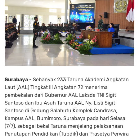
Surabaya
- Sebanyak 233 Taruna Akademi Angkatan
Laut (AAL) Tingkat III Angkatan 72 menerima
pembekalan dari Gubernur AAL Laksda TNI Sigit
Santoso dan Ibu Asuh Taruna AAL Ny. Listi Sigit
Santoso di Gedung Salahutu Komplek Candrasa,
Kampus AAL, Bumimoro, Surabaya pada hari Selasa
(7/7), sebagai bekal Taruna menjelang pelaksanaan
Penutupan Pendidikan (Tupdik) dan Prasetya Perwira