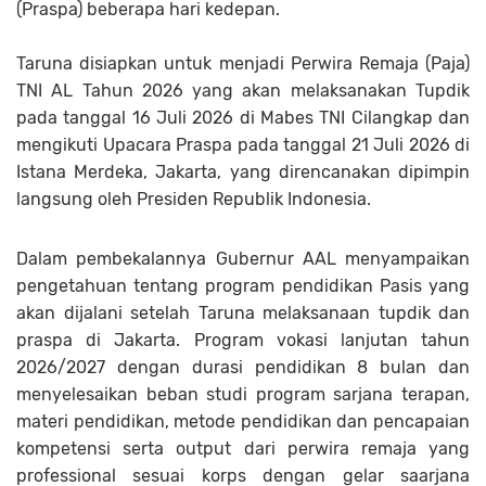
(Praspa) beberapa hari kedepan.
Taruna disiapkan untuk menjadi Perwira Remaja (Paja)
TNI AL Tahun 2026 yang akan melaksanakan Tupdik
pada tanggal 16 Juli 2026 di Mabes TNI Cilangkap dan
mengikuti Upacara Praspa pada tanggal 21 Juli 2026 di
Istana Merdeka, Jakarta, yang direncanakan dipimpin
langsung oleh Presiden Republik Indonesia.
Dalam pembekalannya Gubernur AAL menyampaikan
pengetahuan tentang program pendidikan Pasis yang
akan dijalani setelah Taruna melaksanaan tupdik dan
praspa di Jakarta. Program vokasi lanjutan tahun
2026/2027 dengan durasi pendidikan 8 bulan dan
menyelesaikan beban studi program sarjana terapan,
materi pendidikan, metode pendidikan dan pencapaian
kompetensi serta output dari perwira remaja yang
professional sesuai korps dengan gelar saarjana