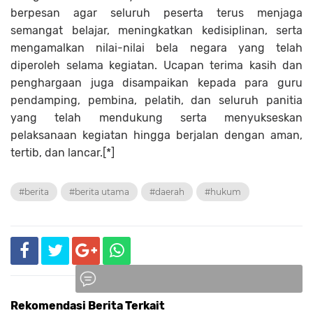
berpesan agar seluruh peserta terus menjaga
semangat belajar, meningkatkan kedisiplinan, serta
mengamalkan nilai-nilai bela negara yang telah
diperoleh selama kegiatan. Ucapan terima kasih dan
penghargaan juga disampaikan kepada para guru
pendamping, pembina, pelatih, dan seluruh panitia
yang telah mendukung serta menyukseskan
pelaksanaan kegiatan hingga berjalan dengan aman,
tertib, dan lancar.[*]
#berita
#berita utama
#daerah
#hukum
Rekomendasi Berita Terkait
Komentar