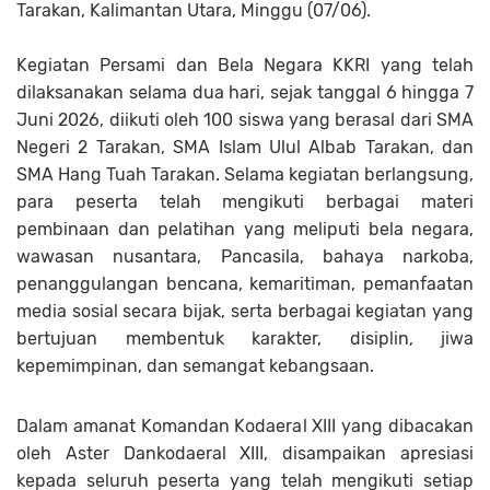
Tarakan, Kalimantan Utara, Minggu (07/06).
Kegiatan Persami dan Bela Negara KKRI yang telah
dilaksanakan selama dua hari, sejak tanggal 6 hingga 7
Juni 2026, diikuti oleh 100 siswa yang berasal dari SMA
Negeri 2 Tarakan, SMA Islam Ulul Albab Tarakan, dan
SMA Hang Tuah Tarakan. Selama kegiatan berlangsung,
para peserta telah mengikuti berbagai materi
pembinaan dan pelatihan yang meliputi bela negara,
wawasan nusantara, Pancasila, bahaya narkoba,
penanggulangan bencana, kemaritiman, pemanfaatan
media sosial secara bijak, serta berbagai kegiatan yang
bertujuan membentuk karakter, disiplin, jiwa
kepemimpinan, dan semangat kebangsaan.
Dalam amanat Komandan Kodaeral XIII yang dibacakan
oleh Aster Dankodaeral XIII, disampaikan apresiasi
kepada seluruh peserta yang telah mengikuti setiap