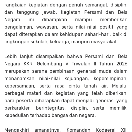
rangkaian kegiatan dengan penuh semangat, disiplin,
dan tanggung jawab. Kegiatan Persami dan Bela
Negara ini diharapkan mampu memberikan
pengalaman, wawasan, serta nilai-nilai positif yang
dapat diterapkan dalam kehidupan sehari-hari, baik di
lingkungan sekolah, keluarga, maupun masyarakat.
Lebih lanjut disampaikan bahwa Persami dan Bela
Negara KKRI Gelombang V Triwulan II Tahun 2026
merupakan sarana pembinaan generasi muda dalam
menanamkan nilai-nilai kejuangan, kepemimpinan,
kebersamaan, serta rasa cinta tanah air. Melalui
berbagai materi dan kegiatan yang telah diberikan,
para peserta diharapkan dapat menjadi generasi yang
berkarakter, berintegritas, disiplin, serta memiliki
kepedulian terhadap bangsa dan negara.
Mengakhiri amanatnya, Komandan Kodaeral XIII