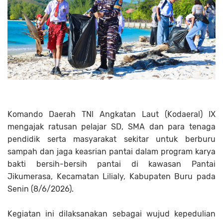
Komando Daerah TNl Angkatan Laut (Kodaeral) IX
mengajak ratusan pelajar SD, SMA dan para tenaga
pendidik serta masyarakat sekitar untuk berburu
sampah dan jaga keasrian pantai dalam program karya
bakti bersih-bersih pantai di kawasan Pantai
Jikumerasa, Kecamatan Lilialy, Kabupaten Buru pada
Senin (8/6/2026).
Kegiatan ini dilaksanakan sebagai wujud kepedulian