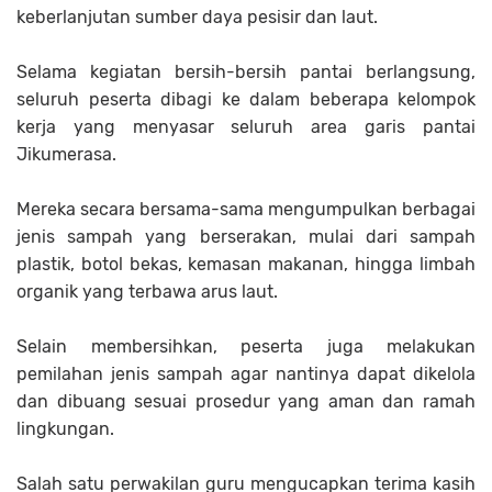
keberlanjutan sumber daya pesisir dan laut.
Selama kegiatan bersih-bersih pantai berlangsung,
seluruh peserta dibagi ke dalam beberapa kelompok
kerja yang menyasar seluruh area garis pantai
Jikumerasa.
Mereka secara bersama-sama mengumpulkan berbagai
jenis sampah yang berserakan, mulai dari sampah
plastik, botol bekas, kemasan makanan, hingga limbah
organik yang terbawa arus laut.
Selain membersihkan, peserta juga melakukan
pemilahan jenis sampah agar nantinya dapat dikelola
dan dibuang sesuai prosedur yang aman dan ramah
lingkungan.
Salah satu perwakilan guru mengucapkan terima kasih