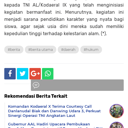
kepada TNl AL/Kodaeral IX yang telah menginisiasi
kegiatan bermanfaat ini. Menurutnya, kegiatan ini
menjadi sarana pendidikan karakter yang nyata bagi
siswa, agar sejak usia dini mereka sudah memiliki
kepedulian tinggi terhadap kelestarian alam. (*).
#berita
#berita utama
#daerah
#hukum
Rekomendasi Berita Terkait
Komentar
Komandan Kodaeral X Terima Courtesy Call
Danlanudal Biak dan Danwing Udara 3, Perkuat
Sinergi Operasi TNI Angkatan Laut
Gubernur AAL Hadiri Upacara Pembukaan