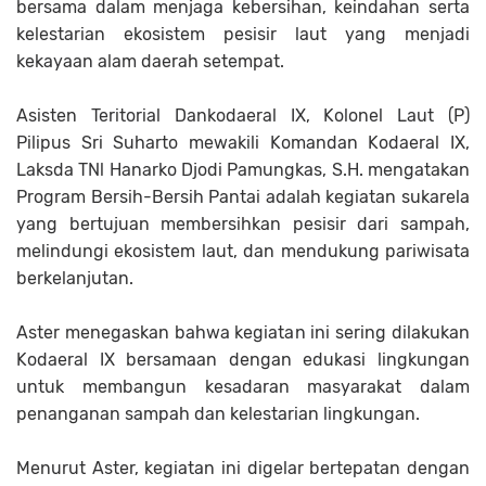
bersama dalam menjaga kebersihan, keindahan serta
kelestarian ekosistem pesisir laut yang menjadi
kekayaan alam daerah setempat.
Asisten Teritorial Dankodaeral IX, Kolonel Laut (P)
Pilipus Sri Suharto mewakili Komandan Kodaeral IX,
Laksda TNl Hanarko Djodi Pamungkas, S.H. mengatakan
Program Bersih-Bersih Pantai adalah kegiatan sukarela
yang bertujuan membersihkan pesisir dari sampah,
melindungi ekosistem laut, dan mendukung pariwisata
berkelanjutan.
Aster menegaskan bahwa kegiatan ini sering dilakukan
Kodaeral IX bersamaan dengan edukasi lingkungan
untuk membangun kesadaran masyarakat dalam
penanganan sampah dan kelestarian lingkungan.
Menurut Aster, kegiatan ini digelar bertepatan dengan