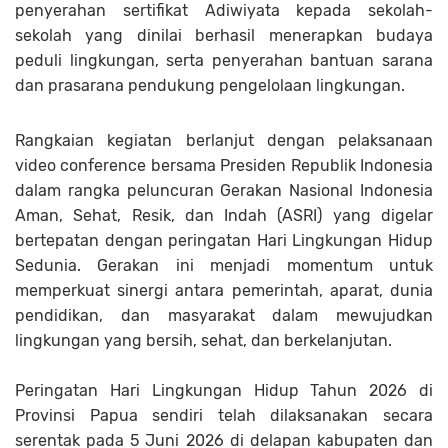
penyerahan sertifikat Adiwiyata kepada sekolah-
sekolah yang dinilai berhasil menerapkan budaya
peduli lingkungan, serta penyerahan bantuan sarana
dan prasarana pendukung pengelolaan lingkungan.
Rangkaian kegiatan berlanjut dengan pelaksanaan
video conference bersama Presiden Republik Indonesia
dalam rangka peluncuran Gerakan Nasional Indonesia
Aman, Sehat, Resik, dan Indah (ASRI) yang digelar
bertepatan dengan peringatan Hari Lingkungan Hidup
Sedunia. Gerakan ini menjadi momentum untuk
memperkuat sinergi antara pemerintah, aparat, dunia
pendidikan, dan masyarakat dalam mewujudkan
lingkungan yang bersih, sehat, dan berkelanjutan.
Peringatan Hari Lingkungan Hidup Tahun 2026 di
Provinsi Papua sendiri telah dilaksanakan secara
serentak pada 5 Juni 2026 di delapan kabupaten dan