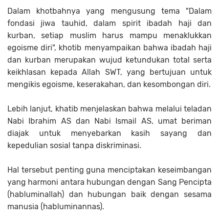
Dalam khotbahnya yang mengusung tema "Dalam
fondasi jiwa tauhid, dalam spirit ibadah haji dan
kurban, setiap muslim harus mampu menaklukkan
egoisme diri", khotib menyampaikan bahwa ibadah haji
dan kurban merupakan wujud ketundukan total serta
keikhlasan kepada Allah SWT, yang bertujuan untuk
mengikis egoisme, keserakahan, dan kesombongan diri.
Lebih lanjut, khatib menjelaskan bahwa melalui teladan
Nabi Ibrahim AS dan Nabi Ismail AS, umat beriman
diajak untuk menyebarkan kasih sayang dan
kepedulian sosial tanpa diskriminasi.
Hal tersebut penting guna menciptakan keseimbangan
yang harmoni antara hubungan dengan Sang Pencipta
(habluminallah) dan hubungan baik dengan sesama
manusia (habluminannas).