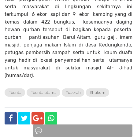
serta masyarakat di lingkungan sekitarnya ini
terkumpul 6 ekor sapi dan 9 ekor kambing yang di
kemas dalam 422 bungkus, kesemuanya daging
hewan qurban tersebut di bagikan kepada peserta
qurban, panti asuhan Darul Aitam, guru gaji, imam
masjid, penjaga makam Islam di desa Kedungkendo,
petugas pembersih sampah serta untuk kaum duafa
yang hadir di lokasi penyembelihan serta utamanya
untuk masyarakat di sekitar masjid Al- Jihad
(humas/dar).
#berita
#berita utama
#daerah
#hukum