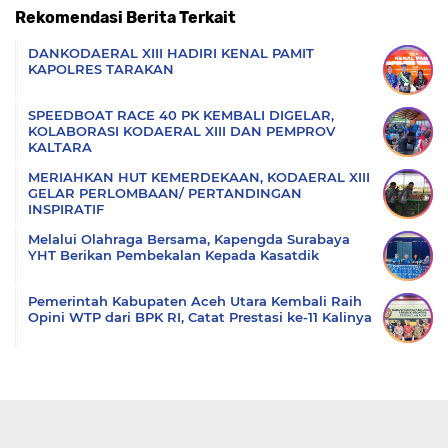
Rekomendasi Berita Terkait
Komentar
DANKODAERAL XIII HADIRI KENAL PAMIT
KAPOLRES TARAKAN
SPEEDBOAT RACE 40 PK KEMBALI DIGELAR,
KOLABORASI KODAERAL XIII DAN PEMPROV
KALTARA
MERIAHKAN HUT KEMERDEKAAN, KODAERAL XIII
GELAR PERLOMBAAN/ PERTANDINGAN
INSPIRATIF
Melalui Olahraga Bersama, Kapengda Surabaya
YHT Berikan Pembekalan Kepada Kasatdik
Pemerintah Kabupaten Aceh Utara Kembali Raih
Opini WTP dari BPK RI, Catat Prestasi ke-11 Kalinya