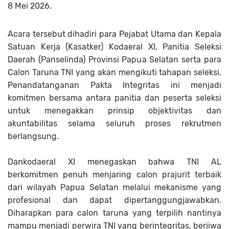
8 Mei 2026.
Acara tersebut dihadiri para Pejabat Utama dan Kepala
Satuan Kerja (Kasatker) Kodaeral XI, Panitia Seleksi
Daerah (Panselinda) Provinsi Papua Selatan serta para
Calon Taruna TNI yang akan mengikuti tahapan seleksi.
Penandatanganan Pakta Integritas ini menjadi
komitmen bersama antara panitia dan peserta seleksi
untuk menegakkan prinsip objektivitas dan
akuntabilitas selama seluruh proses rekrutmen
berlangsung.
Dankodaeral XI menegaskan bahwa TNI AL
berkomitmen penuh menjaring calon prajurit terbaik
dari wilayah Papua Selatan melalui mekanisme yang
profesional dan dapat dipertanggungjawabkan.
Diharapkan para calon taruna yang terpilih nantinya
mampu menjadi perwira TNI yang berintegritas, berjiwa