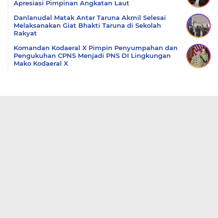
Apresiasi Pimpinan Angkatan Laut
Danlanudal Matak Antar Taruna Akmil Selesai
Melaksanakan Giat Bhakti Taruna di Sekolah
Rakyat
Komandan Kodaeral X Pimpin Penyumpahan dan
Pengukuhan CPNS Menjadi PNS DI Lingkungan
Mako Kodaeral X