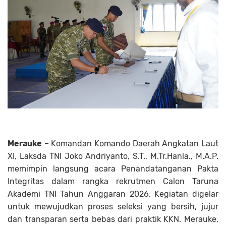
Merauke
– Komandan Komando Daerah Angkatan Laut
XI, Laksda TNI Joko Andriyanto, S.T., M.Tr.Hanla., M.A.P.
memimpin langsung acara Penandatanganan Pakta
Integritas dalam rangka rekrutmen Calon Taruna
Akademi TNI Tahun Anggaran 2026. Kegiatan digelar
untuk mewujudkan proses seleksi yang bersih, jujur
dan transparan serta bebas dari praktik KKN. Merauke,