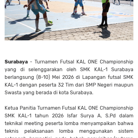
Surabaya
- Turnamen Futsal KAL ONE Championship
yang di selenggarakan oleh SMK KAL-1 Surabaya
berlangsung (8-10) Mei 2026 di Lapangan futsal SMK
KAL-1 dengan peserta 32 Tim dari SMP Negeri maupun
Swasta yang berada di kota Surabaya.
Ketua Panitia Turnamen Futsal KAL ONE Championship
SMK KAL-1 tahun 2026 Isfar Surya A, S.Pd dalam
teknikal meeting peserta lomba menyampaikan bahwa
teknis pelaksanaan lomba menggunakan sistem