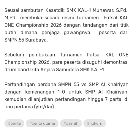
Seusai sambutan Kasatdik SMK KAL-1 Munawar, S.Pd.,
M.Pd membuka secara resmi Turnamen Futsal KAL
ONE Championship 2026 dengan tendangan dari titik
putih dimana penjaga gawangnya peserta dari
SMPN.55 Surabaya.
Sebelum pembukaan Turnamen Futsal KAL ONE
Championship 2026, para peserta disuguhi demontrasi
drum band Gita Anjara Samudera SMK KAL-1.
Pertandingan perdana SMPN 55 vs SMP Al Khairiyah
dengan kemenangan 1-0 untuk SMP Al Khairiyah,
kemudian dilanjutkan pertandingan hingga 7 partai di
hari pertama.(yht/dar).
#berita
#berita utama
#daerah
#hukum