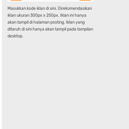
Masukkan kode iklan di sini. Direkomendasikan
iklan ukuran 300px x 250px. Iklan ini hanya
akan tampil di halaman posting. Iklan yang
ditaruh di sini hanya akan tampil pada tampilan
desktop.