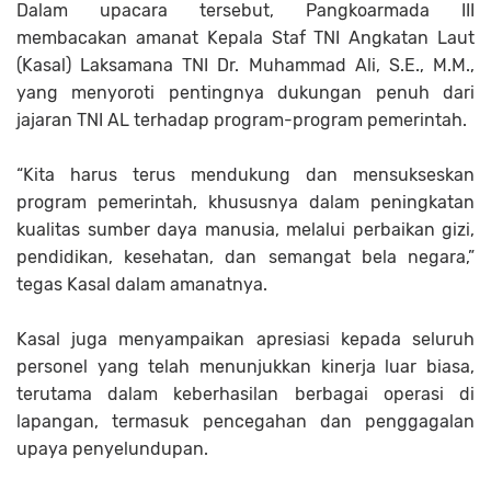
Dalam upacara tersebut, Pangkoarmada III
membacakan amanat Kepala Staf TNI Angkatan Laut
(Kasal) Laksamana TNI Dr. Muhammad Ali, S.E., M.M.,
yang menyoroti pentingnya dukungan penuh dari
jajaran TNI AL terhadap program-program pemerintah.
“Kita harus terus mendukung dan mensukseskan
program pemerintah, khususnya dalam peningkatan
kualitas sumber daya manusia, melalui perbaikan gizi,
pendidikan, kesehatan, dan semangat bela negara,”
tegas Kasal dalam amanatnya.
Kasal juga menyampaikan apresiasi kepada seluruh
personel yang telah menunjukkan kinerja luar biasa,
terutama dalam keberhasilan berbagai operasi di
lapangan, termasuk pencegahan dan penggagalan
upaya penyelundupan.