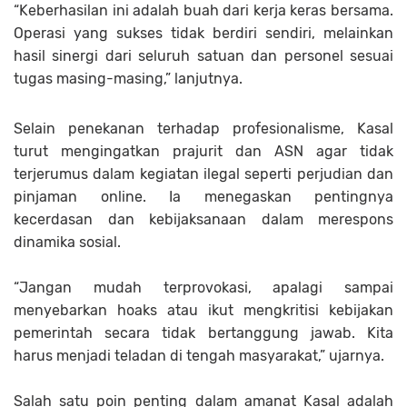
“Keberhasilan ini adalah buah dari kerja keras bersama.
Operasi yang sukses tidak berdiri sendiri, melainkan
hasil sinergi dari seluruh satuan dan personel sesuai
tugas masing-masing,” lanjutnya.
Selain penekanan terhadap profesionalisme, Kasal
turut mengingatkan prajurit dan ASN agar tidak
terjerumus dalam kegiatan ilegal seperti perjudian dan
pinjaman online. Ia menegaskan pentingnya
kecerdasan dan kebijaksanaan dalam merespons
dinamika sosial.
“Jangan mudah terprovokasi, apalagi sampai
menyebarkan hoaks atau ikut mengkritisi kebijakan
pemerintah secara tidak bertanggung jawab. Kita
harus menjadi teladan di tengah masyarakat,” ujarnya.
Salah satu poin penting dalam amanat Kasal adalah