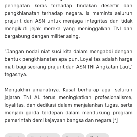
peringatan keras terhadap tindakan desertir dan
pengkhianatan terhadap negara. Ia meminta seluruh
prajurit dan ASN untuk menjaga integritas dan tidak
mengikuti jejak mereka yang meninggalkan TNI dan
bergabung dengan militer asing.
“Jangan nodai niat suci kita dalam mengabdi dengan
bentuk pengkhianatan apa pun. Loyalitas adalah harga
mati bagi seorang prajurit dan ASN TNI Angkatan Laut,”
tegasnya.
Mengakhiri amanatnya, Kasal berharap agar seluruh
jajaran TNI AL terus meningkatkan profesionalisme,
loyalitas, dan dedikasi dalam menjalankan tugas, serta
menjadi garda terdepan dalam mendukung program
pemerintah demi kejayaan bangsa dan negara.[*]