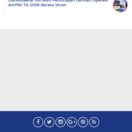
Amfibi TA 2026 Secara Vicon