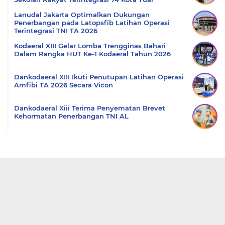
Lanudal Jakarta Optimalkan Dukungan
Penerbangan pada Latopsfib Latihan Operasi
Terintegrasi TNI TA 2026
Kodaeral XIII Gelar Lomba Trengginas Bahari
Dalam Rangka HUT Ke-1 Kodaeral Tahun 2026
Dankodaeral XIII Ikuti Penutupan Latihan Operasi
Amfibi TA 2026 Secara Vicon
Dankodaeral Xiii Terima Penyematan Brevet
Kehormatan Penerbangan TNI AL