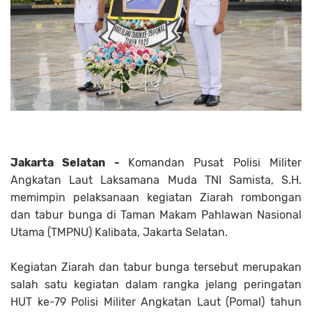
Jakarta Selatan -
Komandan Pusat Polisi Militer
Angkatan Laut Laksamana Muda TNI Samista, S.H.
memimpin pelaksanaan kegiatan Ziarah rombongan
dan tabur bunga di Taman Makam Pahlawan Nasional
Utama (TMPNU) Kalibata, Jakarta Selatan.
Kegiatan Ziarah dan tabur bunga tersebut merupakan
salah satu kegiatan dalam rangka jelang peringatan
HUT ke-79 Polisi Militer Angkatan Laut (Pomal) tahun