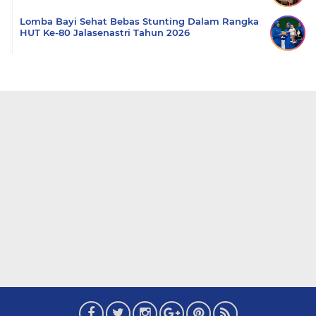
Lomba Bayi Sehat Bebas Stunting Dalam Rangka
HUT Ke-80 Jalasenastri Tahun 2026