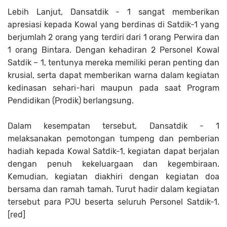
Lebih Lanjut, Dansatdik - 1 sangat memberikan
apresiasi kepada Kowal yang berdinas di Satdik-1 yang
berjumlah 2 orang yang terdiri dari 1 orang Perwira dan
1 orang Bintara. Dengan kehadiran 2 Personel Kowal
Satdik – 1, tentunya mereka memiliki peran penting dan
krusial, serta dapat memberikan warna dalam kegiatan
kedinasan sehari-hari maupun pada saat Program
Pendidikan (Prodik) berlangsung.
Dalam kesempatan tersebut, Dansatdik - 1
melaksanakan pemotongan tumpeng dan pemberian
hadiah kepada Kowal Satdik-1, kegiatan dapat berjalan
dengan penuh kekeluargaan dan kegembiraan.
Kemudian, kegiatan diakhiri dengan kegiatan doa
bersama dan ramah tamah. Turut hadir dalam kegiatan
tersebut para PJU beserta seluruh Personel Satdik-1.
[red]