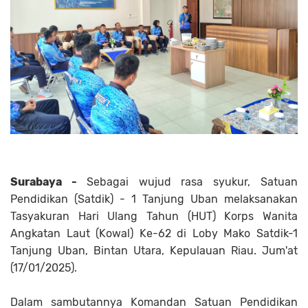
Surabaya -
Sebagai wujud rasa syukur, Satuan
Pendidikan (Satdik) - 1 Tanjung Uban melaksanakan
Tasyakuran Hari Ulang Tahun (HUT) Korps Wanita
Angkatan Laut (Kowal) Ke-62 di Loby Mako Satdik-1
Tanjung Uban, Bintan Utara, Kepulauan Riau. Jum'at
(17/01/2025).
Dalam sambutannya Komandan Satuan Pendidikan