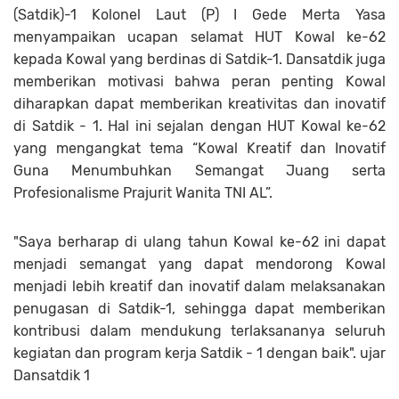
(Satdik)-1 Kolonel Laut (P) I Gede Merta Yasa
menyampaikan ucapan selamat HUT Kowal ke-62
kepada Kowal yang berdinas di Satdik-1. Dansatdik juga
memberikan motivasi bahwa peran penting Kowal
diharapkan dapat memberikan kreativitas dan inovatif
di Satdik - 1. Hal ini sejalan dengan HUT Kowal ke-62
yang mengangkat tema “Kowal Kreatif dan Inovatif
Guna Menumbuhkan Semangat Juang serta
Profesionalisme Prajurit Wanita TNI AL”.
"Saya berharap di ulang tahun Kowal ke-62 ini dapat
menjadi semangat yang dapat mendorong Kowal
menjadi lebih kreatif dan inovatif dalam melaksanakan
penugasan di Satdik-1, sehingga dapat memberikan
kontribusi dalam mendukung terlaksananya seluruh
kegiatan dan program kerja Satdik - 1 dengan baik". ujar
Dansatdik 1