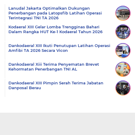
Lanudal Jakarta Optimalkan Dukungan
Penerbangan pada Latopsfib Latihan Operasi
Terintegrasi TNI TA 2026
Kodaeral XIII Gelar Lomba Trengginas Bahari
Dalam Rangka HUT Ke-1 Kodaeral Tahun 2026
Dankodaeral XIII Ikuti Penutupan Latihan Operasi
Amfibi TA 2026 Secara Vicon
Dankodaeral Xiii Terima Penyematan Brevet
Kehormatan Penerbangan TNI AL
Dankodaeral XIII Pimpin Serah Terima Jabatan
Danposal Berau