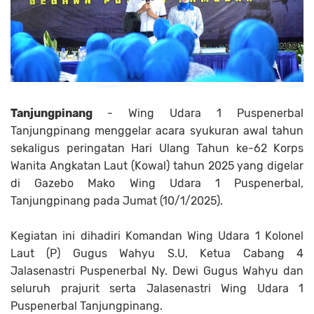
Tanjungpinang
- Wing Udara 1 Puspenerbal
Tanjungpinang menggelar acara syukuran awal tahun
sekaligus peringatan Hari Ulang Tahun ke-62 Korps
Wanita Angkatan Laut (Kowal) tahun 2025 yang digelar
di Gazebo Mako Wing Udara 1 Puspenerbal,
Tanjungpinang pada Jumat (10/1/2025).
Kegiatan ini dihadiri Komandan Wing Udara 1 Kolonel
Laut (P) Gugus Wahyu S.U, Ketua Cabang 4
Jalasenastri Puspenerbal Ny. Dewi Gugus Wahyu dan
seluruh prajurit serta Jalasenastri Wing Udara 1
Puspenerbal Tanjungpinang.