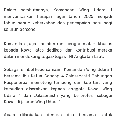
Dalam sambutannya, Komandan Wing Udara 1
menyampaikan harapan agar tahun 2025 menjadi
tahun penuh keberkahan dan pencapaian baru bagi
seluruh personel.
Komandan juga memberikan penghormatan khusus
kepada Kowal atas dedikasi dan kontribusi mereka
dalam mendukung tugas-tugas TNI Angkatan Laut.
Sebagai simbol kebersamaan, Komandan Wing Udara 1
bersama Ibu Ketua Cabang 4 Jalasenastri Gabungan
Puspenerbal memotong tumpeng dan kue tart yang
kemudian diserahkan kepada anggota Kowal Wing
Udara 1 dan Jalasenastri yang berprofesi sebagai
Kowal di jajaran Wing Udara 1.
Acara dilanjutkan dengan doa bersama untuk