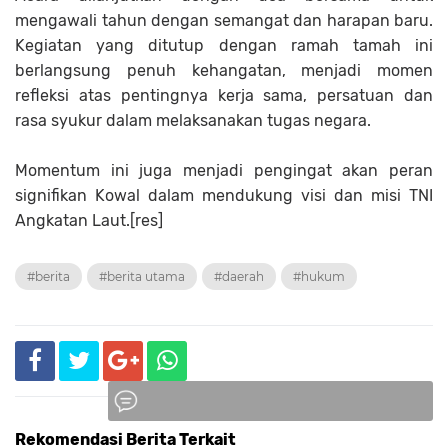
mengawali tahun dengan semangat dan harapan baru.
Kegiatan yang ditutup dengan ramah tamah ini
berlangsung penuh kehangatan, menjadi momen
refleksi atas pentingnya kerja sama, persatuan dan
rasa syukur dalam melaksanakan tugas negara.
Momentum ini juga menjadi pengingat akan peran
signifikan Kowal dalam mendukung visi dan misi TNI
Angkatan Laut.[res]
#berita
#berita utama
#daerah
#hukum
Rekomendasi Berita Terkait
Komentar