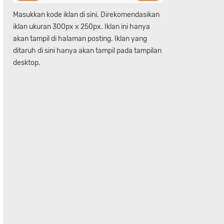
Masukkan kode iklan di sini. Direkomendasikan
iklan ukuran 300px x 250px. Iklan ini hanya
akan tampil di halaman posting. Iklan yang
ditaruh di sini hanya akan tampil pada tampilan
desktop.