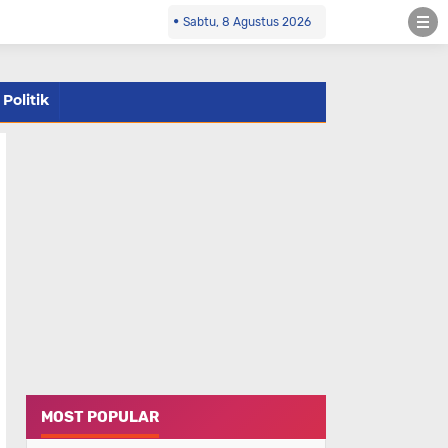
Sabtu, 8 Agustus 2026
Politik
MOST POPULAR