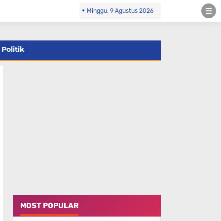
Minggu, 9 Agustus 2026
Politik
MOST POPULAR