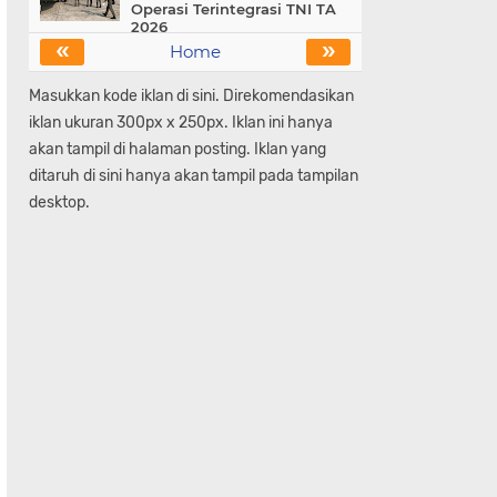
Operasi Terintegrasi TNI TA
2026
«
»
Home
Masukkan kode iklan di sini. Direkomendasikan
iklan ukuran 300px x 250px. Iklan ini hanya
akan tampil di halaman posting. Iklan yang
ditaruh di sini hanya akan tampil pada tampilan
desktop.