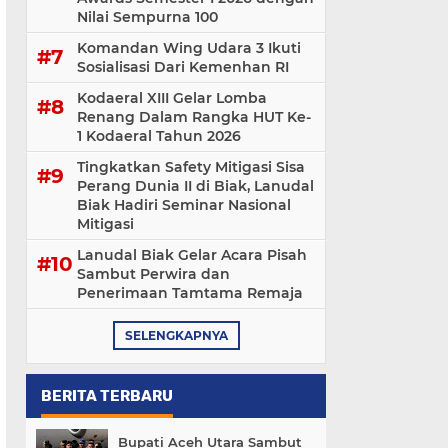
Nilai Sempurna 100
Komandan Wing Udara 3 Ikuti
Sosialisasi ‎Dari Kemenhan RI
Kodaeral XIII Gelar Lomba
Renang Dalam Rangka HUT Ke-
1 Kodaeral Tahun 2026
Tingkatkan Safety Mitigasi Sisa
Perang Dunia II di Biak, Lanudal
Biak Hadiri Seminar Nasional
Mitigasi
Lanudal Biak Gelar Acara Pisah
Sambut Perwira dan
Penerimaan Tamtama Remaja
SELENGKAPNYA
BERITA TERBARU
Bupati Aceh Utara Sambut