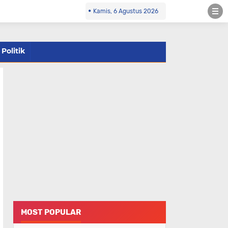
Kamis, 6 Agustus 2026
Politik
MOST POPULAR