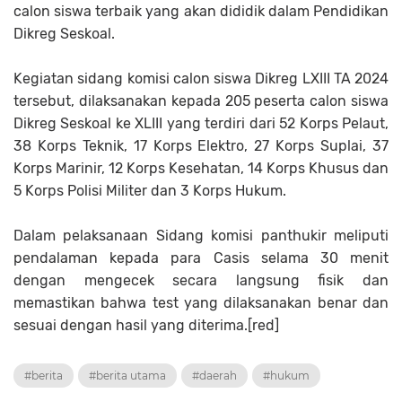
calon siswa terbaik yang akan dididik dalam Pendidikan
Dikreg Seskoal.
Kegiatan sidang komisi calon siswa Dikreg LXIII TA 2024
tersebut, dilaksanakan kepada 205 peserta calon siswa
Dikreg Seskoal ke XLIII yang terdiri dari 52 Korps Pelaut,
38 Korps Teknik, 17 Korps Elektro, 27 Korps Suplai, 37
Korps Marinir, 12 Korps Kesehatan, 14 Korps Khusus dan
5 Korps Polisi Militer dan 3 Korps Hukum.
Dalam pelaksanaan Sidang komisi panthukir meliputi
pendalaman kepada para Casis selama 30 menit
dengan mengecek secara langsung fisik dan
memastikan bahwa test yang dilaksanakan benar dan
sesuai dengan hasil yang diterima.[red]
#berita
#berita utama
#daerah
#hukum