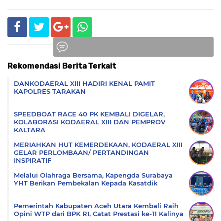
Rekomendasi Berita Terkait
Komentar
DANKODAERAL XIII HADIRI KENAL PAMIT
KAPOLRES TARAKAN
SPEEDBOAT RACE 40 PK KEMBALI DIGELAR,
KOLABORASI KODAERAL XIII DAN PEMPROV
KALTARA
MERIAHKAN HUT KEMERDEKAAN, KODAERAL XIII
GELAR PERLOMBAAN/ PERTANDINGAN
INSPIRATIF
Melalui Olahraga Bersama, Kapengda Surabaya
YHT Berikan Pembekalan Kepada Kasatdik
Pemerintah Kabupaten Aceh Utara Kembali Raih
Opini WTP dari BPK RI, Catat Prestasi ke-11 Kalinya