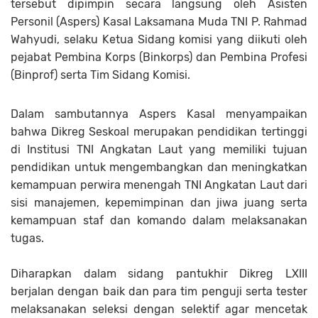
tersebut dipimpin secara langsung oleh Asisten
Personil (Aspers) Kasal Laksamana Muda TNI P. Rahmad
Wahyudi, selaku Ketua Sidang komisi yang diikuti oleh
pejabat Pembina Korps (Binkorps) dan Pembina Profesi
(Binprof) serta Tim Sidang Komisi.
Dalam sambutannya Aspers Kasal menyampaikan
bahwa Dikreg Seskoal merupakan pendidikan tertinggi
di Institusi TNI Angkatan Laut yang memiliki tujuan
pendidikan untuk mengembangkan dan meningkatkan
kemampuan perwira menengah TNI Angkatan Laut dari
sisi manajemen, kepemimpinan dan jiwa juang serta
kemampuan staf dan komando dalam melaksanakan
tugas.
Diharapkan dalam sidang pantukhir Dikreg LXIII
berjalan dengan baik dan para tim penguji serta tester
melaksanakan seleksi dengan selektif agar mencetak