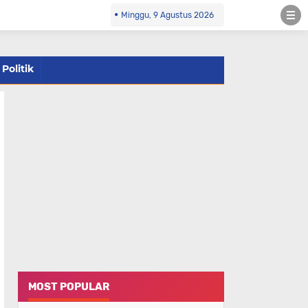
Minggu, 9 Agustus 2026
Politik
MOST POPULAR