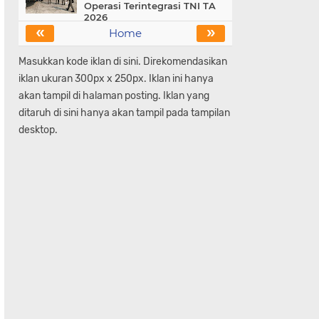
Operasi Terintegrasi TNI TA
2026
«
»
Home
Masukkan kode iklan di sini. Direkomendasikan
iklan ukuran 300px x 250px. Iklan ini hanya
akan tampil di halaman posting. Iklan yang
ditaruh di sini hanya akan tampil pada tampilan
desktop.