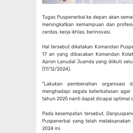
Tugas Puspenerbal ke depan akan semaki
meningkatkan kemampuan dan profesion
cerdas, kerja ikhlas, berinovasi.
Hal tersebut dikatakan Komandan Puspe
17 an yang dibacakan Komandan Kolat 
Apron Lanudal Juanda yang diikuti selu
(17/12/2024).
"Lakukan pembenahan organisasi d
menghadapi segala keterbatasan agar 
tahun 2025 nanti dapat dicapai optimal d
Pada kesempatan tersebut, Danpuspene
Puspenerbal yang telah melaksanakan
2024 ini.