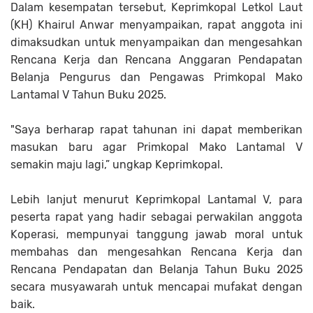
Dalam kesempatan tersebut, Keprimkopal Letkol Laut
(KH) Khairul Anwar menyampaikan, rapat anggota ini
dimaksudkan untuk menyampaikan dan mengesahkan
Rencana Kerja dan Rencana Anggaran Pendapatan
Belanja Pengurus dan Pengawas Primkopal Mako
Lantamal V Tahun Buku 2025.
"Saya berharap rapat tahunan ini dapat memberikan
masukan baru agar Primkopal Mako Lantamal V
semakin maju lagi,” ungkap Keprimkopal.
Lebih lanjut menurut Keprimkopal Lantamal V, para
peserta rapat yang hadir sebagai perwakilan anggota
Koperasi, mempunyai tanggung jawab moral untuk
membahas dan mengesahkan Rencana Kerja dan
Rencana Pendapatan dan Belanja Tahun Buku 2025
secara musyawarah untuk mencapai mufakat dengan
baik.