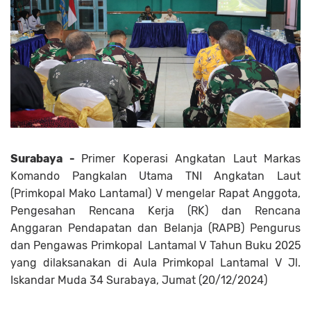
Surabaya -
Primer Koperasi Angkatan Laut Markas
Komando Pangkalan Utama TNI Angkatan Laut
(Primkopal Mako Lantamal) V mengelar Rapat Anggota,
Pengesahan Rencana Kerja (RK) dan Rencana
Anggaran Pendapatan dan Belanja (RAPB) Pengurus
dan Pengawas Primkopal Lantamal V Tahun Buku 2025
yang dilaksanakan di Aula Primkopal Lantamal V Jl.
Iskandar Muda 34 Surabaya, Jumat (20/12/2024)