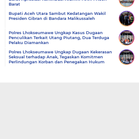
Barat
Bupati Aceh Utara Sambut Kedatangan Wakil
Presiden Gibran di Bandara Malikussaleh
Polres Lhokseumawe Ungkap Kasus Dugaan
Penculikan Terkait Utang Piutang, Dua Terduga
Pelaku Diamankan
Polres Lhokseumawe Ungkap Dugaan Kekerasan
Seksual terhadap Anak, Tegaskan Komitmen
Perlindungan Korban dan Penegakan Hukum