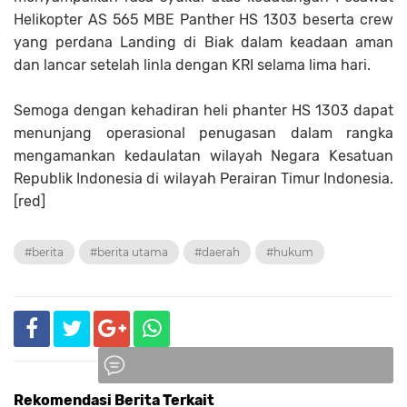
Helikopter AS 565 MBE Panther HS 1303 beserta crew
yang perdana Landing di Biak dalam keadaan aman
dan lancar setelah linla dengan KRI selama lima hari.
Semoga dengan kehadiran heli phanter HS 1303 dapat
menunjang operasional penugasan dalam rangka
mengamankan kedaulatan wilayah Negara Kesatuan
Republik Indonesia di wilayah Perairan Timur Indonesia.
[red]
#berita
#berita utama
#daerah
#hukum
Rekomendasi Berita Terkait
Komentar