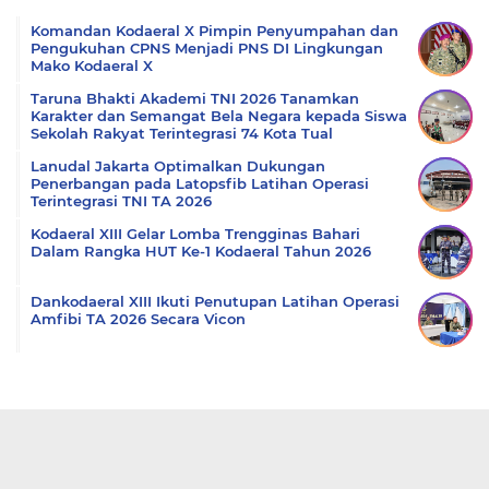
Komandan Kodaeral X Pimpin Penyumpahan dan
Pengukuhan CPNS Menjadi PNS DI Lingkungan
Mako Kodaeral X
Taruna Bhakti Akademi TNI 2026 Tanamkan
Karakter dan Semangat Bela Negara kepada Siswa
Sekolah Rakyat Terintegrasi 74 Kota Tual
Lanudal Jakarta Optimalkan Dukungan
Penerbangan pada Latopsfib Latihan Operasi
Terintegrasi TNI TA 2026
Kodaeral XIII Gelar Lomba Trengginas Bahari
Dalam Rangka HUT Ke-1 Kodaeral Tahun 2026
Dankodaeral XIII Ikuti Penutupan Latihan Operasi
Amfibi TA 2026 Secara Vicon