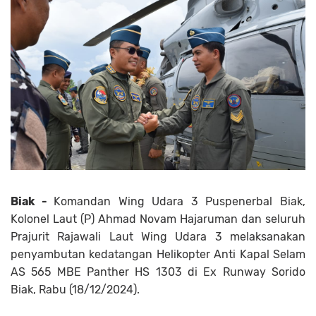
Biak -
Komandan Wing Udara 3 Puspenerbal Biak,
Kolonel Laut (P) Ahmad Novam Hajaruman dan seluruh
Prajurit Rajawali Laut Wing Udara 3 melaksanakan
penyambutan kedatangan Helikopter Anti Kapal Selam
AS 565 MBE Panther HS 1303 di Ex Runway Sorido
Biak, Rabu (18/12/2024).