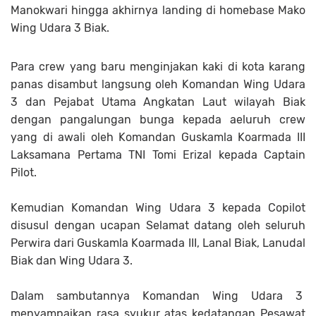
Manokwari hingga akhirnya landing di homebase Mako
Wing Udara 3 Biak.
Para crew yang baru menginjakan kaki di kota karang
panas disambut langsung oleh Komandan Wing Udara
3 dan Pejabat Utama Angkatan Laut wilayah Biak
dengan pangalungan bunga kepada aeluruh crew
yang di awali oleh Komandan Guskamla Koarmada III
Laksamana Pertama TNI Tomi Erizal kepada Captain
Pilot.
Kemudian Komandan Wing Udara 3 kepada Copilot
disusul dengan ucapan Selamat datang oleh seluruh
Perwira dari Guskamla Koarmada III, Lanal Biak, Lanudal
Biak dan Wing Udara 3.
Dalam sambutannya Komandan Wing Udara 3
menyampaikan rasa syukur atas kedatangan Pesawat