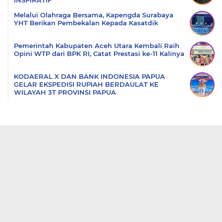
INSPIRATIF
Melalui Olahraga Bersama, Kapengda Surabaya
YHT Berikan Pembekalan Kepada Kasatdik
Pemerintah Kabupaten Aceh Utara Kembali Raih
Opini WTP dari BPK RI, Catat Prestasi ke-11 Kalinya
KODAERAL X DAN BANK INDONESIA PAPUA
GELAR EKSPEDISI RUPIAH BERDAULAT KE
WILAYAH 3T PROVINSI PAPUA