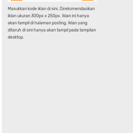
Masukkan kode iklan di sini. Direkomendasikan
iklan ukuran 300px x 250px. Iklan ini hanya
akan tampil di halaman posting. Iklan yang
ditaruh di sini hanya akan tampil pada tampilan
desktop.