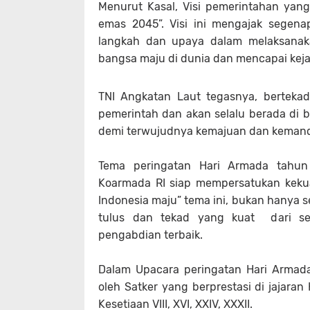
Menurut Kasal, Visi pemerintahan yan
emas 2045”. Visi ini mengajak sege
langkah dan upaya dalam melaksanak
bangsa maju di dunia dan mencapai keja
TNI Angkatan Laut tegasnya, bertekad
pemerintah dan akan selalu berada di 
demi terwujudnya kemajuan dan kemand
Tema peringatan Hari Armada tahun
Koarmada RI siap mempersatukan keku
Indonesia maju” tema ini, bukan hanya se
tulus dan tekad yang kuat dari se
pengabdian terbaik.
Dalam Upacara peringatan Hari Armad
oleh Satker yang berprestasi di jajaran
Kesetiaan VIII, XVI, XXIV, XXXII.