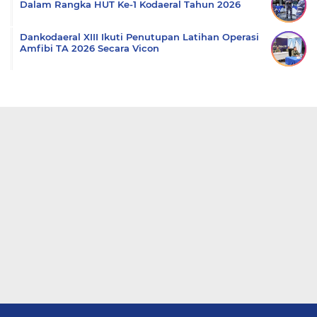
Dalam Rangka HUT Ke-1 Kodaeral Tahun 2026
Dankodaeral XIII Ikuti Penutupan Latihan Operasi
Amfibi TA 2026 Secara Vicon