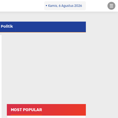
Kamis, 6 Agustus 2026
Politik
MOST POPULAR