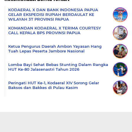
Komentar
KODAERAL X DAN BANK INDONESIA PAPUA
GELAR EKSPEDISI RUPIAH BERDAULAT KE
WILAYAH 3T PROVINSI PAPUA
KOMANDAN KODAERAL X TERIMA COURTESY
CALL KEPALA BPS PROVINSI PAPUA
Ketua Pengurus Daerah Ambon Yayasan Hang
Tuah Lepas Peserta Jambore Nasional
Lomba Bayi Sehat Bebas Stunting Dalam Rangka
HUT Ke-80 Jalasenastri Tahun 2026
Peringati HUT Ke-1, Kodaeral XIV Sorong Gelar
Baksos dan Bakkes di Pulau Kasim