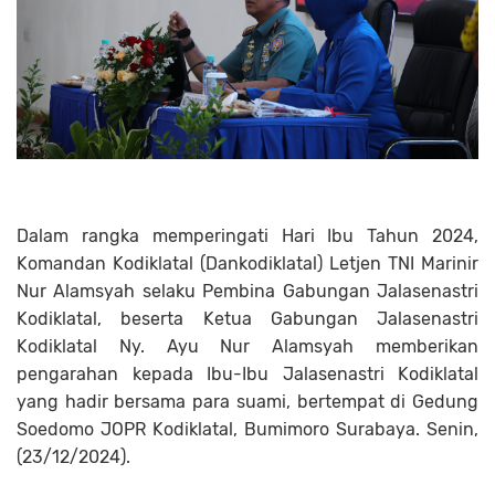
Dalam rangka memperingati Hari Ibu Tahun 2024,
Komandan Kodiklatal (Dankodiklatal) Letjen TNI Marinir
Nur Alamsyah selaku Pembina Gabungan Jalasenastri
Kodiklatal, beserta Ketua Gabungan Jalasenastri
Kodiklatal Ny. Ayu Nur Alamsyah memberikan
pengarahan kepada Ibu-Ibu Jalasenastri Kodiklatal
yang hadir bersama para suami, bertempat di Gedung
Soedomo JOPR Kodiklatal, Bumimoro Surabaya. Senin,
(23/12/2024).