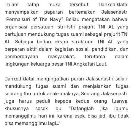
Dalam tatap muka tersebut, Dankodiklatal
menyampaikan paparan bertemakan Jalasenastri
“Permaisuri of The Navy”. Beliau mengatakan bahwa,
organisasi persatuan Istri-Istri prajurit TNI AL yang
bertujuan mendukung tugas suami sebagai prajurit TNI
AL. Sebagai badan ekstra struktural TNI AL yang
berperan aktif dalam kegiatan sosial, pendidikan, dan
pemberdayaan masyarakat, terutama dalam
lingkungan keluarga besar TNI Angkatan Laut.
Dankodiklatal mengingatkan peran Jalasenastri selain
mendukung tugas suami dan menjalankan tugas
seorang Ibu untuk anak-anaknya. Seorang Jalasenastri
juga harus peduli kepada kedua orang tuanya,
khususnya sosok Ibu. “Datanglah jika ibumu
memanggilmu hari ini, karena esok, bisa jadi ibu tidak
bisa memanggilmu lagi…”