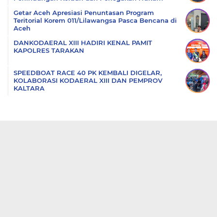
Getar Aceh Apresiasi Penuntasan Program
Teritorial Korem 011/Lilawangsa Pasca Bencana di
Aceh
DANKODAERAL XIII HADIRI KENAL PAMIT
KAPOLRES TARAKAN
SPEEDBOAT RACE 40 PK KEMBALI DIGELAR,
KOLABORASI KODAERAL XIII DAN PEMPROV
KALTARA