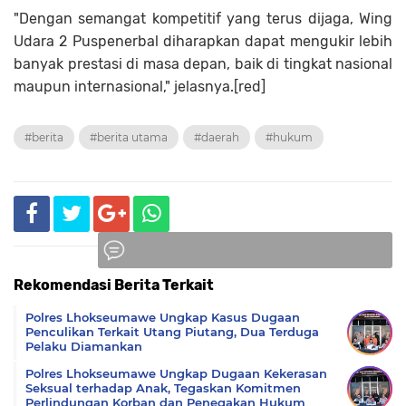
"Dengan semangat kompetitif yang terus dijaga, Wing
Udara 2 Puspenerbal diharapkan dapat mengukir lebih
banyak prestasi di masa depan, baik di tingkat nasional
maupun internasional," jelasnya.[red]
#berita
#berita utama
#daerah
#hukum
Rekomendasi Berita Terkait
Komentar
Polres Lhokseumawe Ungkap Kasus Dugaan
Penculikan Terkait Utang Piutang, Dua Terduga
Pelaku Diamankan
Polres Lhokseumawe Ungkap Dugaan Kekerasan
Seksual terhadap Anak, Tegaskan Komitmen
Perlindungan Korban dan Penegakan Hukum