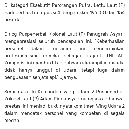
Di kategori Eksekutif Perorangan Putra, Lettu Laut (P)
Hadi berhasil raih posisi 4 dengan skor 196.001 dari 154
peserta.
Dirlog Puspenerbal, Kolonel Laut (T) Panugrah Asyari,
mengapresiasi seluruh pencapaian ini. “Keberhasilan
personel dalam turnamen ini mencerminkan
profesionalisme mereka sebagai prajurit TNI AL.
Kompetisi ini membuktikan bahwa keterampilan mereka
tidak hanya unggul di udara, tetapi juga dalam
penguasaan senjata api,” ujarnya.
Sementara itu Komandan Wing Udara 2 Puspenerbal,
Kolonel Laut (P) Adam Firmansyah nenegaskan bahwa,
prestasi ini menjadi bukti nyata komitmen Wing Udara 2
dalam mencetak personel yang kompeten di segala
medan.