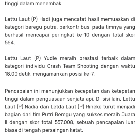
tinggi dalam menembak.
Lettu Laut (P) Hadi juga mencatat hasil memuaskan di
kategori beregu putra, berkontribusi pada timnya yang
berhasil mencapai peringkat ke-10 dengan total skor
564.
Lettu Laut (P) Yudie meraih prestasi terbaik dalam
kategori individu Crash Team Shooting dengan waktu
18.00 detik, mengamankan posisi ke-7.
Pencapaian ini menunjukkan kecepatan dan ketepatan
tinggi dalam penguasaan senjata api. Di sisi lain, Lettu
Laut (P) Nadia dan Letda Laut (P) Rineke turut menjadi
bagian dari tim Putri Beregu yang sukses meraih Juara
II dengan skor total 557.008, sebuah pencapaian luar
biasa di tengah persaingan ketat.