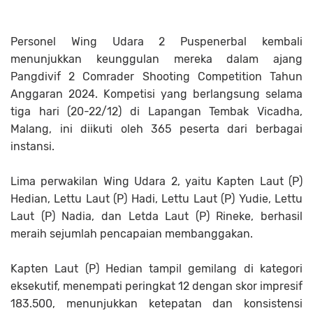
Personel Wing Udara 2 Puspenerbal kembali
menunjukkan keunggulan mereka dalam ajang
Pangdivif 2 Comrader Shooting Competition Tahun
Anggaran 2024. Kompetisi yang berlangsung selama
tiga hari (20-22/12) di Lapangan Tembak Vicadha,
Malang, ini diikuti oleh 365 peserta dari berbagai
instansi.
Lima perwakilan Wing Udara 2, yaitu Kapten Laut (P)
Hedian, Lettu Laut (P) Hadi, Lettu Laut (P) Yudie, Lettu
Laut (P) Nadia, dan Letda Laut (P) Rineke, berhasil
meraih sejumlah pencapaian membanggakan.
Kapten Laut (P) Hedian tampil gemilang di kategori
eksekutif, menempati peringkat 12 dengan skor impresif
183.500, menunjukkan ketepatan dan konsistensi