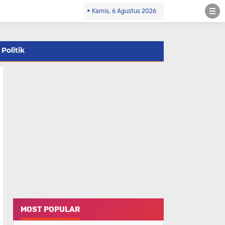
Kamis, 6 Agustus 2026
Politik
MOST POPULAR