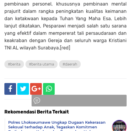
pembinaan personel, khususnya pembinaan mental
prajurit dalam rangka peningkatan kualitas keimanan
dan ketakwaan kepada Tuhan Yang Maha Esa. Lebih
lanjut dikatakan, Pesparawi menjadi salah satu sarana
yang efektif dalam mempererat tali persaudaraan dan
keakraban dengan Gereja dan seluruh warga Kristiani
TNI AL wilayah Surabaya.[red]
#berita
#berita utama
#daerah
Rekomendasi Berita Terkait
Komentar
Polres Lhokseumawe Ungkap Dugaan Kekerasan
Seksual terhadap Anak, Tegaskan Komitmen