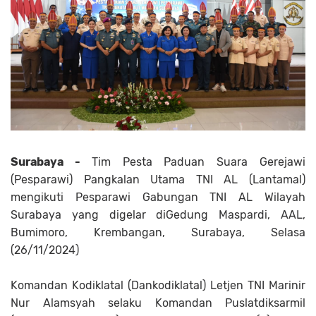
Surabaya -
Tim Pesta Paduan Suara Gerejawi
(Pesparawi) Pangkalan Utama TNI AL (Lantamal)
mengikuti Pesparawi Gabungan TNI AL Wilayah
Surabaya yang digelar diGedung Maspardi, AAL,
Bumimoro, Krembangan, Surabaya, Selasa
(26/11/2024)
Komandan Kodiklatal (Dankodiklatal) Letjen TNI Marinir
Nur Alamsyah selaku Komandan Puslatdiksarmil