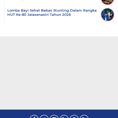
Lomba Bayi Sehat Bebas Stunting Dalam Rangka
HUT Ke-80 Jalasenastri Tahun 2026