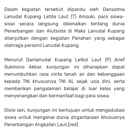
Dalam kegiatan tersebut dipandu oleh Dansatma
Lanudal Kupang Letda Laut (T) Amsuki, para siswa-
siswi secara langsung dikenalkan tentang dunia
Penerbangan dan Alutsista di Mako Lanudal Kupang
dilanjutkan dengan kegiatan Panahan yang sebagai
olahraga personil Lanudal Kupang.
Menurut Danlanudal Kupang Letkol Laut (P) Arief
Sukmono Akbar, kunjungan ini diharapkan dapat
menumbuhkan rasa cinta tanah air dan kebanggaan
kepada TNI khususnya TNI AL sejak usia dini, serta
memberikan pengalaman belajar di luar kelas yang
menyenangkan dan bermanfaat bagi para siswa.
Disisi lain, kunjungan ini bertujuan untuk mengedukasi
siswa untuk mengenal dunia dirgantaraan khususnya
Penerbangan Angkatan Laut.[red]