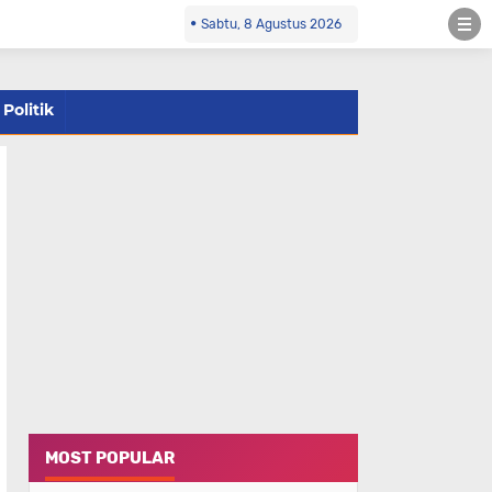
Sabtu, 8 Agustus 2026
Politik
MOST POPULAR