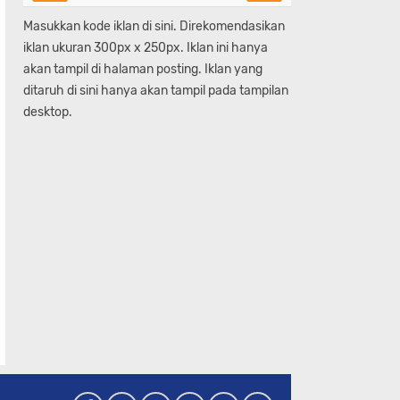
Masukkan kode iklan di sini. Direkomendasikan
iklan ukuran 300px x 250px. Iklan ini hanya
akan tampil di halaman posting. Iklan yang
ditaruh di sini hanya akan tampil pada tampilan
desktop.