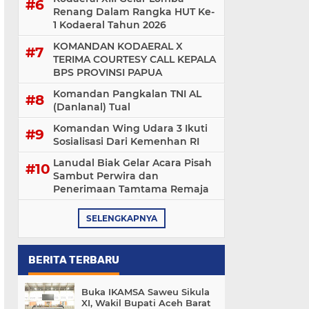
Renang Dalam Rangka HUT Ke-
1 Kodaeral Tahun 2026
KOMANDAN KODAERAL X
TERIMA COURTESY CALL KEPALA
BPS PROVINSI PAPUA
Komandan Pangkalan TNI AL
(Danlanal) Tual
Komandan Wing Udara 3 Ikuti
Sosialisasi ‎Dari Kemenhan RI
Lanudal Biak Gelar Acara Pisah
Sambut Perwira dan
Penerimaan Tamtama Remaja
SELENGKAPNYA
BERITA TERBARU
Buka IKAMSA Saweu Sikula
XI, Wakil Bupati Aceh Barat