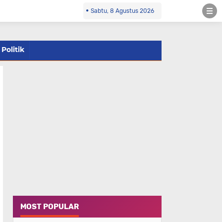
Sabtu, 8 Agustus 2026
Politik
MOST POPULAR