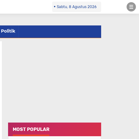
Sabtu, 8 Agustus 2026
Politik
MOST POPULAR