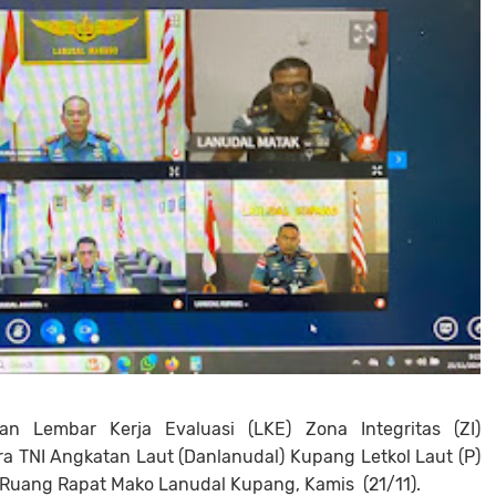
an Lembar Kerja Evaluasi (LKE) Zona Integritas (ZI)
 TNI Angkatan Laut (Danlanudal) Kupang Letkol Laut (P)
 Ruang Rapat Mako Lanudal Kupang, Kamis (21/11).