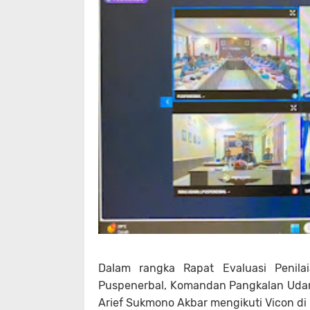
Dalam rangka Rapat Evaluasi Penilai
Puspenerbal, Komandan Pangkalan Udara
Arief Sukmono Akbar mengikuti Vicon di